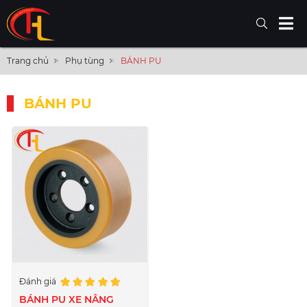
Trang chủ
Phụ tùng
BÁNH PU
BÁNH PU
Đánh giá
BÁNH PU XE NÂNG