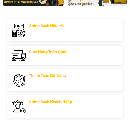
Chính Sách Hậu Mãi
Giao Hàng Toàn Quốc
Thanh Toán Dễ Dàng
Chính Sách Khách Hàng