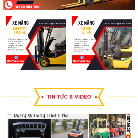
TIN TỨC & VIDEO