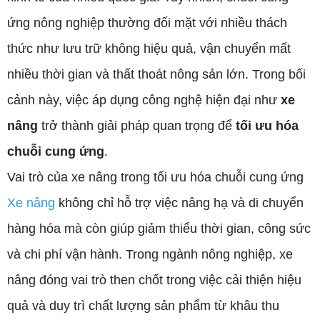
ứng nông nghiệp thường đối mặt với nhiều thách
thức như lưu trữ không hiệu quả, vận chuyển mất
nhiều thời gian và thất thoát nông sản lớn. Trong bối
cảnh này, việc áp dụng công nghệ hiện đại như
xe
nâng
trở thành giải pháp quan trọng để
tối ưu hóa
chuỗi cung ứng
.
Vai trò của xe nâng trong tối ưu hóa chuỗi cung ứng
Xe nâng
không chỉ hỗ trợ việc nâng hạ và di chuyển
hàng hóa mà còn giúp giảm thiểu thời gian, công sức
và chi phí vận hành. Trong ngành nông nghiệp, xe
nâng đóng vai trò then chốt trong việc cải thiện hiệu
quả và duy trì chất lượng sản phẩm từ khâu thu