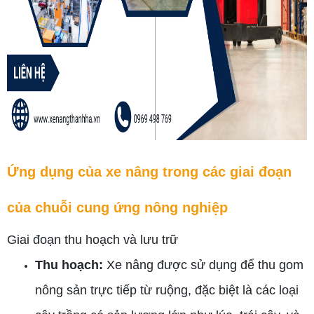
Ứng dụng của xe nâng trong các giai đoạn
của chuỗi cung ứng nông nghiệp
Giai đoạn thu hoạch và lưu trữ
Thu hoạch:
Xe nâng được sử dụng để thu gom
nông sản trực tiếp từ ruộng, đặc biệt là các loại