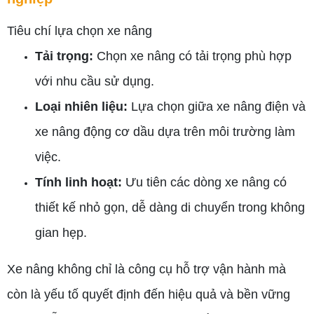
Tiêu chí lựa chọn xe nâng
Tải trọng:
Chọn xe nâng có tải trọng phù hợp
với nhu cầu sử dụng.
Loại nhiên liệu:
Lựa chọn giữa xe nâng điện và
xe nâng động cơ dầu dựa trên môi trường làm
việc.
Tính linh hoạt:
Ưu tiên các dòng xe nâng có
thiết kế nhỏ gọn, dễ dàng di chuyển trong không
gian hẹp.
Xe nâng không chỉ là công cụ hỗ trợ vận hành mà
còn là yếu tố quyết định đến hiệu quả và bền vững