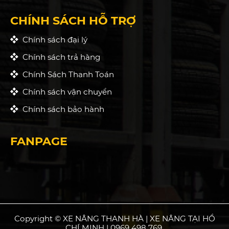
CHÍNH SÁCH HỖ TRỢ
Chính sách đại lý
Chính sách trả hàng
Chính Sách Thanh Toán
Chính sách vận chuyển
Chính sách bảo hành
FANPAGE
Copyright © XE NÂNG THANH HÀ | XE NÂNG TẠI HỒ
CHÍ MINH | 0969 498 769.