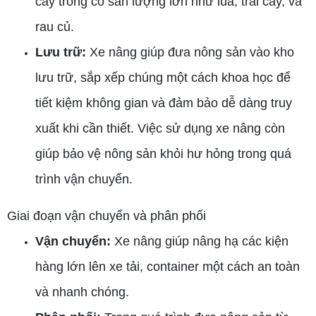
cây trồng có sản lượng lớn như lúa, trái cây, và
rau củ.
Lưu trữ:
Xe nâng giúp đưa nông sản vào kho
lưu trữ, sắp xếp chúng một cách khoa học để
tiết kiệm không gian và đảm bảo dễ dàng truy
xuất khi cần thiết. Việc sử dụng xe nâng còn
giúp bảo vệ nông sản khỏi hư hỏng trong quá
trình vận chuyển.
Giai đoạn vận chuyển và phân phối
Vận chuyển:
Xe nâng giúp nâng hạ các kiện
hàng lớn lên xe tải, container một cách an toàn
và nhanh chóng.