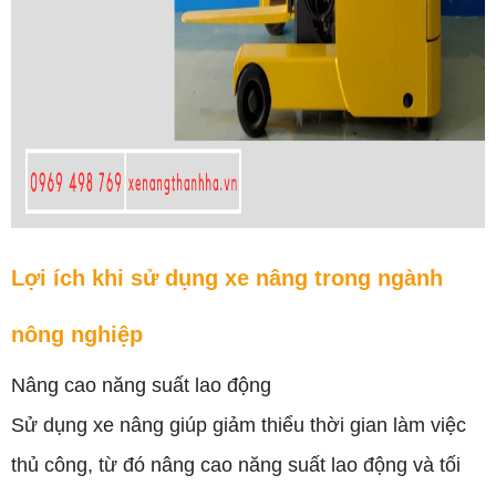
Lợi ích khi sử dụng xe nâng trong ngành
nông nghiệp
Nâng cao năng suất lao động
Sử dụng xe nâng giúp giảm thiểu thời gian làm việc
thủ công, từ đó nâng cao năng suất lao động và tối