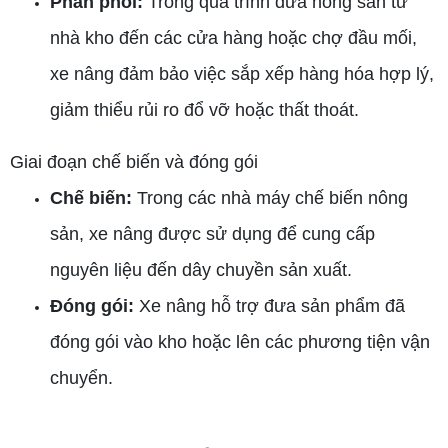
Phân phối:
Trong quá trình đưa nông sản từ
nhà kho đến các cửa hàng hoặc chợ đầu mối,
xe nâng đảm bảo việc sắp xếp hàng hóa hợp lý,
giảm thiểu rủi ro đổ vỡ hoặc thất thoát.
Giai đoạn chế biến và đóng gói
Chế biến:
Trong các nhà máy chế biến nông
sản, xe nâng được sử dụng để cung cấp
nguyên liệu đến dây chuyền sản xuất.
Đóng gói:
Xe nâng hỗ trợ đưa sản phẩm đã
đóng gói vào kho hoặc lên các phương tiện vận
chuyển.