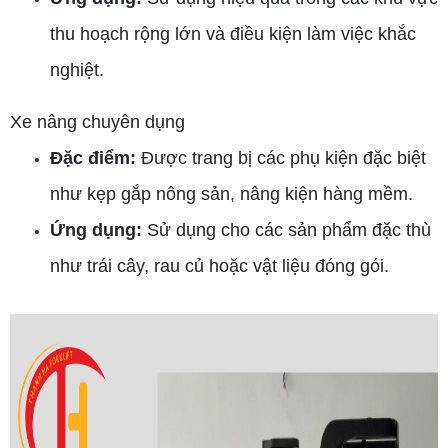
thu hoạch rộng lớn và điều kiện làm việc khắc
nghiệt.
Xe nâng chuyên dụng
Đặc điểm:
Được trang bị các phụ kiện đặc biệt
như kẹp gắp nông sản, nâng kiện hàng mềm.
Ứng dụng:
Sử dụng cho các sản phẩm đặc thù
như trái cây, rau củ hoặc vật liệu đóng gói.