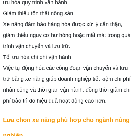
ưu hóa quy trình vận hành.
Giảm thiểu tổn thất nông sản
Xe nâng đảm bảo hàng hóa được xử lý cẩn thận,
giảm thiểu nguy cơ hư hỏng hoặc mất mát trong quá
trình vận chuyển và lưu trữ.
Tối ưu hóa chi phí vận hành
Việc tự động hóa các công đoạn vận chuyển và lưu
trữ bằng xe nâng giúp doanh nghiệp tiết kiệm chi phí
nhân công và thời gian vận hành, đồng thời giảm chi
phí bảo trì do hiệu quả hoạt động cao hơn.
Lựa chọn xe nâng phù hợp cho ngành nông
nghiệp