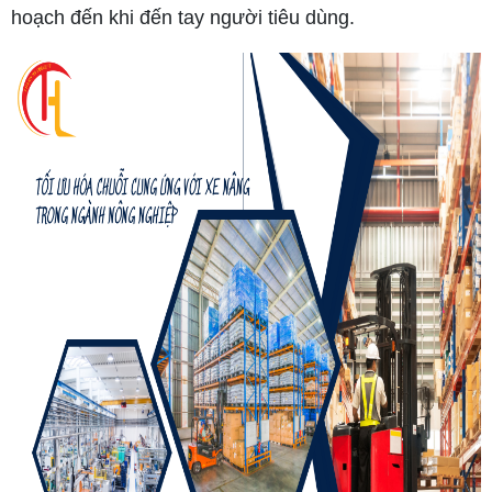
hoạch đến khi đến tay người tiêu dùng.