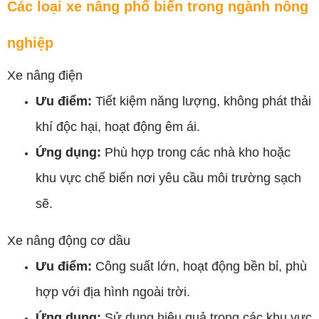
Các loại xe nâng phổ biến trong ngành nông
nghiệp
Xe nâng điện
Ưu điểm:
Tiết kiệm năng lượng, không phát thải
khí độc hại, hoạt động êm ái.
Ứng dụng:
Phù hợp trong các nhà kho hoặc
khu vực chế biến nơi yêu cầu môi trường sạch
sẽ.
Xe nâng động cơ dầu
Ưu điểm:
Công suất lớn, hoạt động bền bỉ, phù
hợp với địa hình ngoài trời.
Ứng dụng:
Sử dụng hiệu quả trong các khu vực