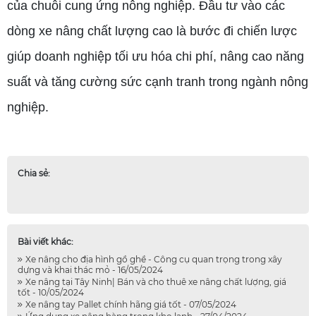
của chuỗi cung ứng nông nghiệp. Đầu tư vào các
dòng xe nâng chất lượng cao là bước đi chiến lược
giúp doanh nghiệp tối ưu hóa chi phí, nâng cao năng
suất và tăng cường sức cạnh tranh trong ngành nông
nghiệp.
Chia sẻ:
Bài viết khác:
Xe nâng cho địa hình gồ ghề - Công cụ quan trọng trong xây
dựng và khai thác mỏ - 16/05/2024
Xe nâng tại Tây Ninh| Bán và cho thuê xe nâng chất lượng, giá
tốt - 10/05/2024
Xe nâng tay Pallet chính hãng giá tốt - 07/05/2024