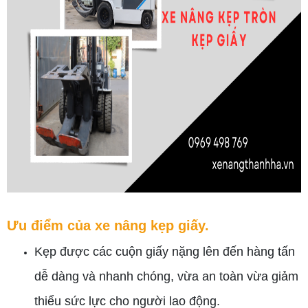
Ưu điểm của xe nâng kẹp giấy.
Kẹp được các cuộn giấy nặng lên đến hàng tấn
dễ dàng và nhanh chóng, vừa an toàn vừa giảm
thiểu sức lực cho người lao động.