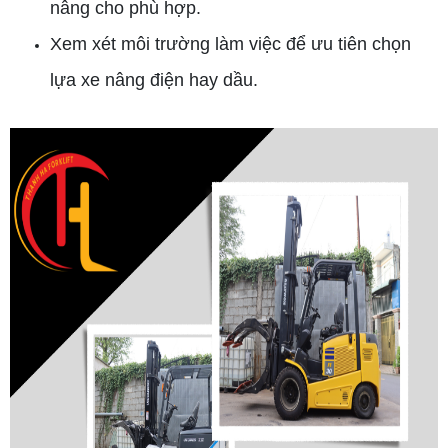
nâng cho phù hợp.
Xem xét môi trường làm việc để ưu tiên chọn
lựa xe nâng điện hay dầu.