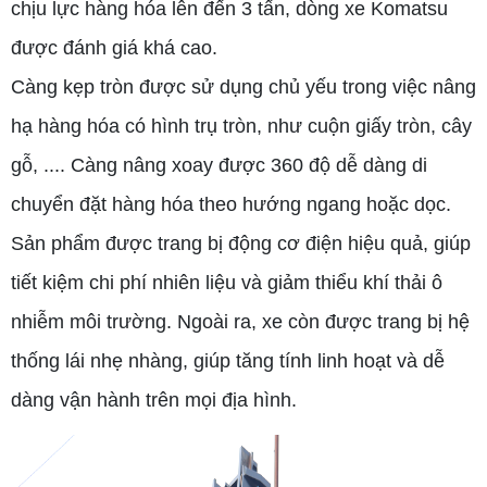
chịu lực hàng hóa lên đến 3 tấn, dòng xe Komatsu
được đánh giá khá cao.
Càng kẹp tròn được sử dụng chủ yếu trong việc nâng
hạ hàng hóa có hình trụ tròn, như cuộn giấy tròn, cây
gỗ, .... Càng nâng xoay được 360 độ dễ dàng di
chuyển đặt hàng hóa theo hướng ngang hoặc dọc.
Sản phẩm được trang bị động cơ điện hiệu quả, giúp
tiết kiệm chi phí nhiên liệu và giảm thiểu khí thải ô
nhiễm môi trường. Ngoài ra, xe còn được trang bị hệ
thống lái nhẹ nhàng, giúp tăng tính linh hoạt và dễ
dàng vận hành trên mọi địa hình.