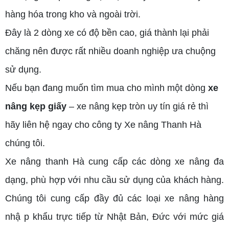
hàng hóa trong kho và ngoài trời.
Đây là 2 dòng xe có độ bền cao, giá thành lại phải
chăng nên được rất nhiều doanh nghiệp ưa chuộng
sử dụng.
Nếu bạn đang muốn tìm mua cho mình một dòng
xe
nâng kẹp giấy
– xe nâng kẹp tròn uy tín giá rẻ thì
hãy liên hệ ngay cho công ty Xe nâng Thanh Hà
chúng tôi.
Xe nâng thanh Hà cung cấp các dòng xe nâng đa
dạng, phù hợp với nhu cầu sử dụng của khách hàng.
Chúng tôi cung cấp đầy đủ các loại xe nâng hàng
nhậ p khẩu trực tiếp từ Nhật Bản, Đức với mức giá