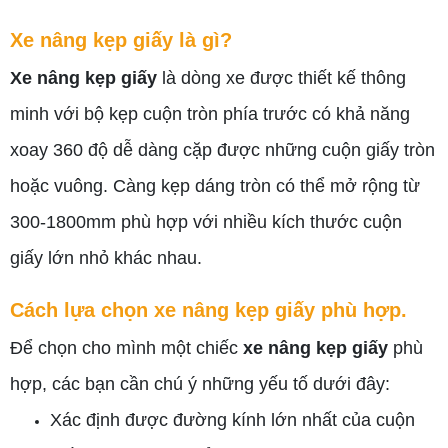
Xe nâng kẹp giấy là gì?
Xe nâng kẹp giấy
là dòng xe được thiết kế thông
minh với bộ kẹp cuộn tròn phía trước có khả năng
xoay 360 độ dễ dàng cặp được những cuộn giấy tròn
hoặc vuông. Càng kẹp dáng tròn có thể mở rộng từ
300-1800mm phù hợp với nhiều kích thước cuộn
giấy lớn nhỏ khác nhau.
Cách lựa chọn xe nâng kẹp giấy phù hợp.
Để chọn cho mình một chiếc
xe nâng kẹp giấy
phù
hợp, các bạn cần chú ý những yếu tố dưới đây:
Xác định được đường kính lớn nhất của cuộn