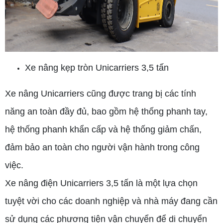
Xe nâng kẹp tròn Unicarriers 3,5 tấn
Xe nâng Unicarriers cũng được trang bị các tính
năng an toàn đầy đủ, bao gồm hệ thống phanh tay,
hệ thống phanh khẩn cấp và hệ thống giảm chấn,
đảm bảo an toàn cho người vận hành trong công
việc.
Xe nâng điện Unicarriers 3,5 tấn là một lựa chọn
tuyệt vời cho các doanh nghiệp và nhà máy đang cần
sử dụng các phương tiện vận chuyển để di chuyển