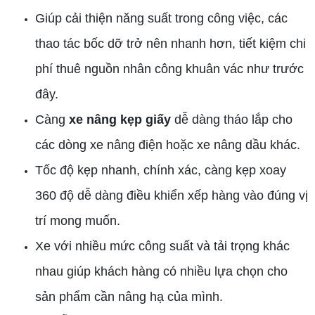
Giúp cải thiện năng suất trong công việc, các
thao tác bốc dỡ trở nên nhanh hơn, tiết kiệm chi
phí thuê nguồn nhân công khuân vác như trước
đây.
Càng
xe nâng kẹp giấy
dễ dàng tháo lắp cho
các dòng xe nâng điện hoặc xe nâng dầu khác.
Tốc độ kẹp nhanh, chính xác, càng kẹp xoay
360 độ dễ dàng điều khiển xếp hàng vào đúng vị
trí mong muốn.
Xe với nhiều mức công suất và tải trọng khác
nhau giúp khách hàng có nhiều lựa chọn cho
sản phẩm cần nâng hạ của mình.