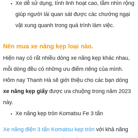
Xe dễ sử dụng, tính linh hoạt cao, tầm nhìn rộng
giúp người lái quan sát được các chướng ngại
vật xung quanh trong quá trình làm việc.
Nên mua xe nâng kẹp loại nào.
Hiện nay có rất nhiều dòng xe nâng kẹp khác nhau,
mỗi dòng đều có những ưu điểm riêng của mình.
Hôm nay Thanh Hà sẽ giới thiệu cho các bạn dòng
xe nâng kẹp giấy
được ưa chuộng trong năm 2023
này.
Xe nâng kẹp tròn Komatsu Fe 3 tấn
Xe nâng điện 3 tấn Komatsu kẹp tròn
với khả năng