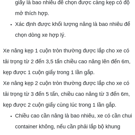
giấy là bao nhiêu để chọn được càng kẹp có độ
mở thích hợp.
Xác định được khối lượng nâng là bao nhiêu để
chọn dòng xe hợp lý.
Xe nâng kẹp 1 cuộn tròn thường được lắp cho xe có
tải trọng từ 2 đến 3,5 tấn chiều cao nâng lên đến 6m,
kẹp được 1 cuộn giấy trong 1 lần gắp.
Xe nâng kẹp 2 cuộn tròn thường được lắp cho xe có
tải trọng từ 3 đến 5 tấn, chiều cao nâng từ 3 đến 6m,
kẹp được 2 cuộn giấy cùng lúc trong 1 lần gắp.
Chiều cao cần nâng là bao nhiêu, xe có cần chui
container không, nếu cần phải lắp bộ khung