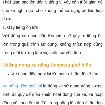
Thời gian sạc lên đến 5 tiếng vì vậy cần thời gian để
cho xe nghỉ ngơi chứ không thể sử dụng xe liên tiếp
được.
3. Gây tiếng ồn lớn
Với dòng xe nâng dầu Komatsu sẽ gây ra tiếng ồn
lớn trong quá trình sử dụng, không thích hợp dùng
trong môi trường làm việc cần sự yên tĩnh.
Những dòng xe nâng Komatsu phổ biến
Xe nâng điện ngồi lái Komatsu 1 tấn đến 3 tấn
Xe nâng điện ngồi lái
là dòng xe sử dụng năng lượng
bình ắc quy để điều khiển hoạt động của xe, xe hoạt
động vô cùng êm ái. Tải trọng nâng lên đến 3 tấn đáp