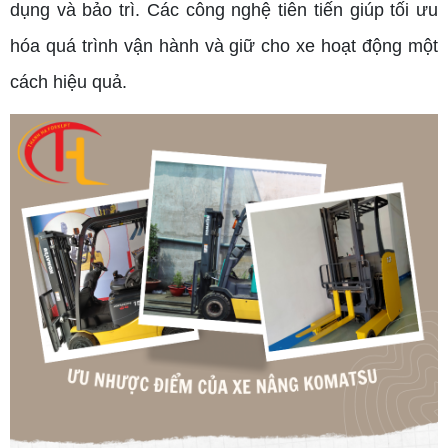
dụng và bảo trì. Các công nghệ tiên tiến giúp tối ưu
hóa quá trình vận hành và giữ cho xe hoạt động một
cách hiệu quả.