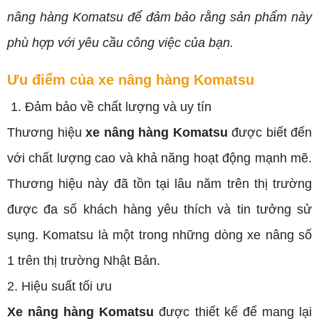
nâng hàng Komatsu để đảm bảo rằng sản phẩm này
phù hợp với yêu cầu công việc của bạn.
Ưu điểm của xe nâng hàng Komatsu
1. Đảm bảo về chất lượng và uy tín
Thương hiệu
xe nâng hàng Komatsu
được biết đến
với chất lượng cao và khả năng hoạt động mạnh mẽ.
Thương hiệu này đã tồn tại lâu năm trên thị trường
được đa số khách hàng yêu thích và tin tưởng sử
sụng. Komatsu là một trong những dòng xe nâng số
1 trên thị trường Nhật Bản.
2. Hiệu suất tối ưu
Xe nâng hàng Komatsu
được thiết kế để mang lại