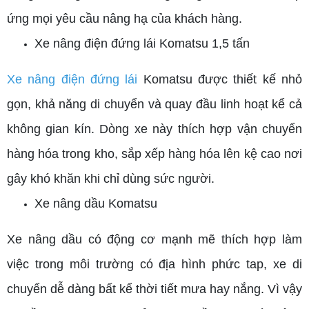
ứng mọi yêu cầu nâng hạ của khách hàng.
Xe nâng điện đứng lái Komatsu 1,5 tấn
Xe nâng điện đứng lái
Komatsu được thiết kế nhỏ
gọn, khả năng di chuyển và quay đầu linh hoạt kể cả
không gian kín. Dòng xe này thích hợp vận chuyển
hàng hóa trong kho, sắp xếp hàng hóa lên kệ cao nơi
gây khó khăn khi chỉ dùng sức người.
Xe nâng dầu Komatsu
Xe nâng dầu
có động cơ mạnh mẽ thích hợp làm
việc trong môi trường có địa hình phức tap, xe di
chuyển dễ dàng bất kể thời tiết mưa hay nắng. Vì vậy