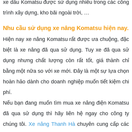
xe dầu Komatsu được sử dụng nhiều trong các công
trình xây dựng, kho bãi ngoài trời, …
Nhu cầu sử dụng xe nâng Komatsu hiện nay.
Hiện nay xe nâng Komatsu rất được ưa chuộng, đặc
biệt là xe nâng đã qua sử dụng. Tuy xe đã qua sử
dụng nhưng chất lượng còn rất tốt, giá thành chỉ
bằng một nữa so với xe mới. Đây là một sự lựa chọn
hoàn hảo dành cho doanh nghiệp muốn tiết kiệm chi
phí.
Nếu bạn đang muốn tìm mua xe nâng điện Komatsu
đã qua sử dụng thì hãy liên hệ ngay cho công ty
chúng tôi.
Xe nâng Thanh Hà
chuyên cung cấp các