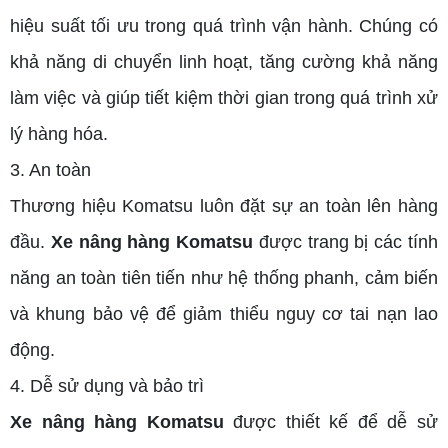
hiệu suất tối ưu trong quá trình vận hành. Chúng có
khả năng di chuyển linh hoạt, tăng cường khả năng
làm việc và giúp tiết kiệm thời gian trong quá trình xử
lý hàng hóa.
3. An toàn
Thương hiệu Komatsu luôn đặt sự an toàn lên hàng
đầu.
Xe nâng hàng Komatsu
được trang bị các tính
năng an toàn tiên tiến như hệ thống phanh, cảm biến
và khung bảo vệ để giảm thiểu nguy cơ tai nạn lao
động.
4. Dễ sử dụng và bảo trì
Xe nâng hàng Komatsu
được thiết kế để dễ sử