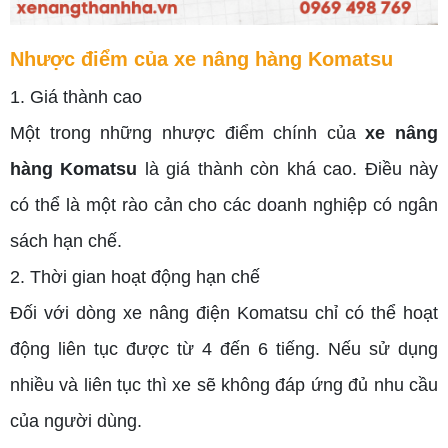
Nhược điểm của xe nâng hàng Komatsu
1. Giá thành cao
Một trong những nhược điểm chính của
xe nâng
hàng Komatsu
là giá thành còn khá cao. Điều này
có thể là một rào cản cho các doanh nghiệp có ngân
sách hạn chế.
2. Thời gian hoạt động hạn chế
Đối với dòng xe nâng điện Komatsu chỉ có thể hoạt
động liên tục được từ 4 đến 6 tiếng. Nếu sử dụng
nhiều và liên tục thì xe sẽ không đáp ứng đủ nhu cầu
của người dùng.