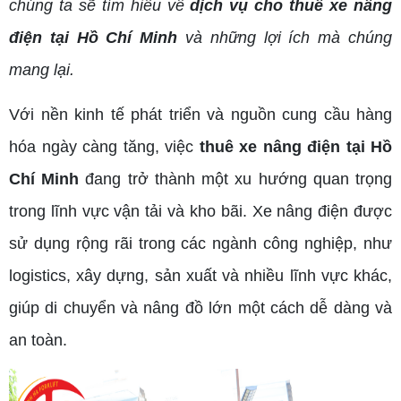
chúng ta sẽ tìm hiểu về
dịch vụ cho thuê xe nâng
điện tại Hồ Chí Minh
và những lợi ích mà chúng
mang lại.
Với nền kinh tế phát triển và nguồn cung cầu hàng
hóa ngày càng tăng, việc
thuê xe nâng điện tại Hồ
Chí Minh
đang trở thành một xu hướng quan trọng
trong lĩnh vực vận tải và kho bãi. Xe nâng điện được
sử dụng rộng rãi trong các ngành công nghiệp, như
logistics, xây dựng, sản xuất và nhiều lĩnh vực khác,
giúp di chuyển và nâng đồ lớn một cách dễ dàng và
an toàn.