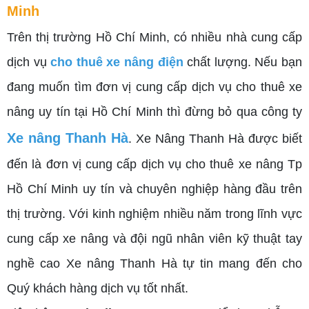
Minh
Trên thị trường Hồ Chí Minh, có nhiều nhà cung cấp
dịch vụ
c
ho thuê xe nâng điện
chất lượng. Nếu bạn
đang muốn tìm đơn vị cung cấp dịch vụ cho thuê xe
nâng uy tín tại Hồ Chí Minh thì đừng bỏ qua công ty
Xe nâng Thanh Hà
.
Xe Nâng Thanh Hà được biết
đến là đơn vị cung cấp dịch vụ cho thuê xe nâng Tp
Hồ Chí Minh uy tín và chuyên nghiệp hàng đầu trên
thị trường
. Với kinh nghiệm nhiều năm trong lĩnh vực
cung cấp xe nâng và đội ngũ nhân viên kỹ thuật tay
nghề cao Xe nâng Thanh Hà tự tin mang đến cho
Quý khách hàng dịch vụ tốt nhất.