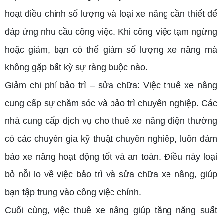
hoạt điều chỉnh số lượng và loại xe nâng cần thiết để
đáp ứng nhu cầu công việc. Khi công việc tạm ngừng
hoặc giảm, bạn có thể giảm số lượng xe nâng mà
không gặp bất kỳ sự ràng buộc nào.
Giảm chi phí bảo trì – sửa chữa: Việc thuê xe nâng
cung cấp sự chăm sóc và bảo trì chuyên nghiệp. Các
nhà cung cấp dịch vụ cho thuê xe nâng điện thường
có các chuyên gia kỹ thuật chuyên nghiệp, luôn đảm
bảo xe nâng hoạt động tốt và an toàn. Điều này loại
bỏ nỗi lo về việc bảo trì và sửa chữa xe nâng, giúp
bạn tập trung vào công việc chính.
Cuối cùng, việc thuê xe nâng giúp tăng năng suất