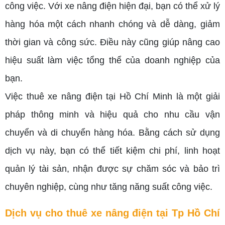
công việc. Với xe nâng điện hiện đại, bạn có thể xử lý
hàng hóa một cách nhanh chóng và dễ dàng, giảm
thời gian và công sức. Điều này cũng giúp nâng cao
hiệu suất làm việc tổng thể của doanh nghiệp của
bạn.
Việc thuê xe nâng điện tại Hồ Chí Minh là một giải
pháp thông minh và hiệu quả cho nhu cầu vận
chuyển và di chuyển hàng hóa. Bằng cách sử dụng
dịch vụ này, bạn có thể tiết kiệm chi phí, linh hoạt
quản lý tài sản, nhận được sự chăm sóc và bảo trì
chuyên nghiệp, cùng như tăng năng suất công việc.
Dịch vụ cho thuê xe nâng điện tại Tp Hồ Chí