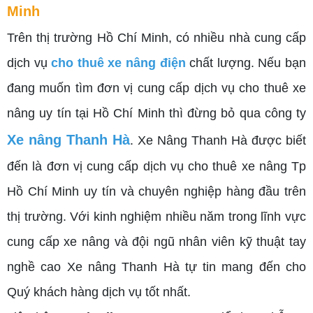
Minh
Trên thị trường Hồ Chí Minh, có nhiều nhà cung cấp
dịch vụ
c
ho thuê xe nâng điện
chất lượng. Nếu bạn
đang muốn tìm đơn vị cung cấp dịch vụ cho thuê xe
nâng uy tín tại Hồ Chí Minh thì đừng bỏ qua công ty
Xe nâng Thanh Hà
.
Xe Nâng Thanh Hà được biết
đến là đơn vị cung cấp dịch vụ cho thuê xe nâng Tp
Hồ Chí Minh uy tín và chuyên nghiệp hàng đầu trên
thị trường
. Với kinh nghiệm nhiều năm trong lĩnh vực
cung cấp xe nâng và đội ngũ nhân viên kỹ thuật tay
nghề cao Xe nâng Thanh Hà tự tin mang đến cho
Quý khách hàng dịch vụ tốt nhất.