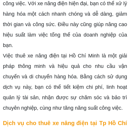
công việc. Với xe nâng điện hiện đại, bạn có thể xử lý
hàng hóa một cách nhanh chóng và dễ dàng, giảm
thời gian và công sức. Điều này cũng giúp nâng cao
hiệu suất làm việc tổng thể của doanh nghiệp của
bạn.
Việc thuê xe nâng điện tại Hồ Chí Minh là một giải
pháp thông minh và hiệu quả cho nhu cầu vận
chuyển và di chuyển hàng hóa. Bằng cách sử dụng
dịch vụ này, bạn có thể tiết kiệm chi phí, linh hoạt
quản lý tài sản, nhận được sự chăm sóc và bảo trì
chuyên nghiệp, cùng như tăng năng suất công việc.
Dịch vụ cho thuê xe nâng điện tại Tp Hồ Chí