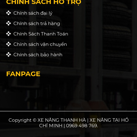
CHÍNH SÁCH HỖ TRỢ
Chính sách đại lý
Chính sách trả hàng
Chính Sách Thanh Toán
Chính sách vận chuyển
Chính sách bảo hành
FANPAGE
Copyright © XE NÂNG THANH HÀ | XE NÂNG TẠI HỒ
CHÍ MINH | 0969 498 769.