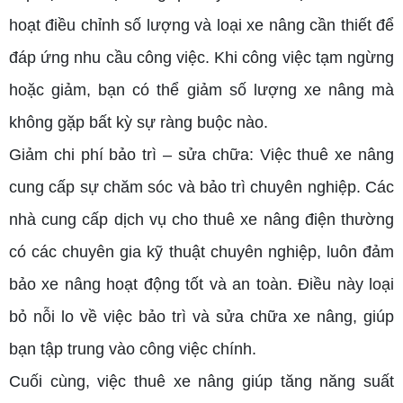
hoạt điều chỉnh số lượng và loại xe nâng cần thiết để
đáp ứng nhu cầu công việc. Khi công việc tạm ngừng
hoặc giảm, bạn có thể giảm số lượng xe nâng mà
không gặp bất kỳ sự ràng buộc nào.
Giảm chi phí bảo trì – sửa chữa: Việc thuê xe nâng
cung cấp sự chăm sóc và bảo trì chuyên nghiệp. Các
nhà cung cấp dịch vụ cho thuê xe nâng điện thường
có các chuyên gia kỹ thuật chuyên nghiệp, luôn đảm
bảo xe nâng hoạt động tốt và an toàn. Điều này loại
bỏ nỗi lo về việc bảo trì và sửa chữa xe nâng, giúp
bạn tập trung vào công việc chính.
Cuối cùng, việc thuê xe nâng giúp tăng năng suất