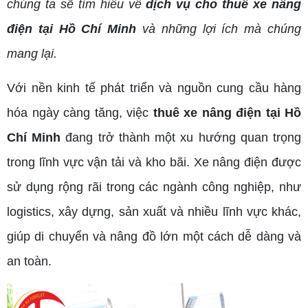
chúng ta sẽ tìm hiểu về
dịch vụ cho thuê xe nâng
điện tại Hồ Chí Minh
và những lợi ích mà chúng
mang lại.
Với nền kinh tế phát triển và nguồn cung cầu hàng
hóa ngày càng tăng, việc
thuê xe nâng điện tại Hồ
Chí Minh
đang trở thành một xu hướng quan trọng
trong lĩnh vực vận tải và kho bãi. Xe nâng điện được
sử dụng rộng rãi trong các ngành công nghiệp, như
logistics, xây dựng, sản xuất và nhiều lĩnh vực khác,
giúp di chuyển và nâng đồ lớn một cách dễ dàng và
an toàn.