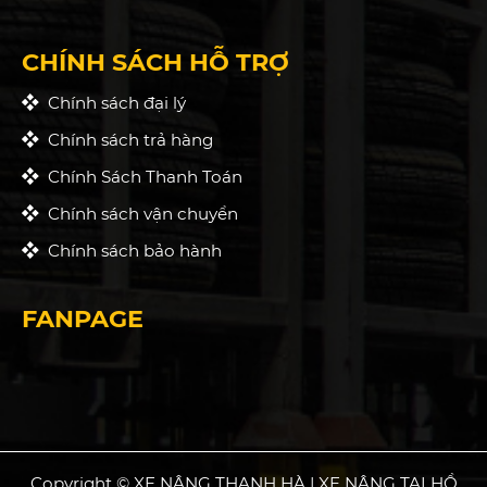
CHÍNH SÁCH HỖ TRỢ
Chính sách đại lý
Chính sách trả hàng
Chính Sách Thanh Toán
Chính sách vận chuyển
Chính sách bảo hành
FANPAGE
Copyright © XE NÂNG THANH HÀ | XE NÂNG TẠI HỒ