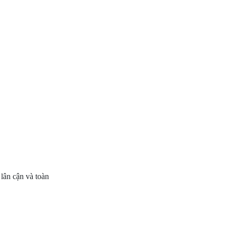
lân cận và toàn