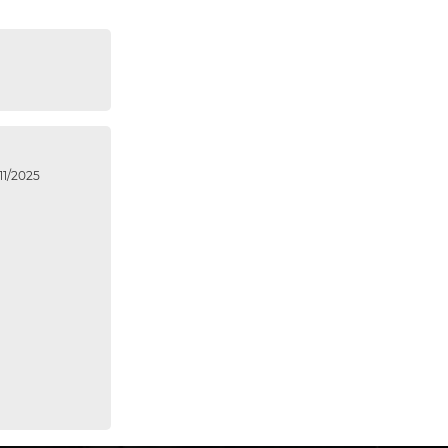
1/2025