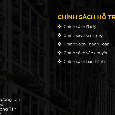
CHÍNH SÁCH HỖ T
Chính sách đại lý
Chính sách trả hàng
Chính Sách Thanh Toán
Chính sách vận chuyển
Chính sách bảo hành
hường Tân
69
ường Tân
2