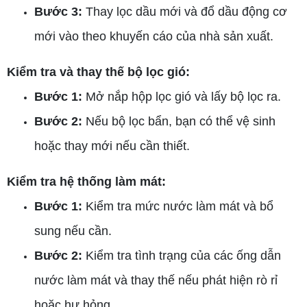
Bước 3:
Thay lọc dầu mới và đổ dầu động cơ
mới vào theo khuyến cáo của nhà sản xuất.
Kiểm tra và thay thế bộ lọc gió:
Bước 1:
Mở nắp hộp lọc gió và lấy bộ lọc ra.
Bước 2:
Nếu bộ lọc bẩn, bạn có thể vệ sinh
hoặc thay mới nếu cần thiết.
Kiểm tra hệ thống làm mát:
Bước 1:
Kiểm tra mức nước làm mát và bổ
sung nếu cần.
Bước 2:
Kiểm tra tình trạng của các ống dẫn
nước làm mát và thay thế nếu phát hiện rò rỉ
hoặc hư hỏng.