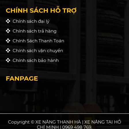
CHÍNH SÁCH HỖ TRỢ
Chính sách đại lý
Chính sách trả hàng
Chính Sách Thanh Toán
Chính sách vận chuyển
Chính sách bảo hành
FANPAGE
Copyright © XE NÂNG THANH HÀ | XE NÂNG TẠI HỒ
CHÍ MINH | 0969 498 769.