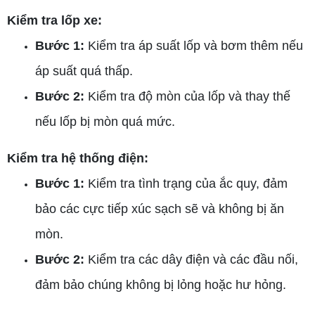
Kiểm tra lốp xe:
Bước 1:
Kiểm tra áp suất lốp và bơm thêm nếu
áp suất quá thấp.
Bước 2:
Kiểm tra độ mòn của lốp và thay thế
nếu lốp bị mòn quá mức.
Kiểm tra hệ thống điện:
Bước 1:
Kiểm tra tình trạng của ắc quy, đảm
bảo các cực tiếp xúc sạch sẽ và không bị ăn
mòn.
Bước 2:
Kiểm tra các dây điện và các đầu nối,
đảm bảo chúng không bị lỏng hoặc hư hỏng.