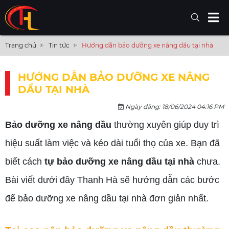
Trang chủ
Tin tức
Hướng dẫn bảo dưỡng xe nâng dầu tại nhà
HƯỚNG DẪN BẢO DƯỠNG XE NÂNG
DẦU TẠI NHÀ
Ngày đăng: 18/06/2024 04:16 PM
Bảo dưỡng xe nâng dầu
thường xuyên giúp duy trì
hiệu suất làm việc và kéo dài tuổi thọ của xe. Bạn đã
biết cách
tự bảo dưỡng xe nâng dầu tại nhà
chưa.
Bài viết dưới đây Thanh Hà sẽ hướng dẫn các bước
để bảo dưỡng xe nâng dầu tại nhà đơn giản nhất.