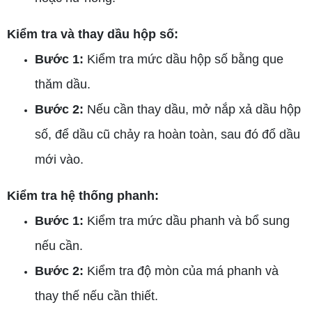
Kiểm tra và thay dầu hộp số:
Bước 1:
Kiểm tra mức dầu hộp số bằng que
thăm dầu.
Bước 2:
Nếu cần thay dầu, mở nắp xả dầu hộp
số, để dầu cũ chảy ra hoàn toàn, sau đó đổ dầu
mới vào.
Kiểm tra hệ thống phanh:
Bước 1:
Kiểm tra mức dầu phanh và bổ sung
nếu cần.
Bước 2:
Kiểm tra độ mòn của má phanh và
thay thế nếu cần thiết.