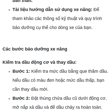
bản thân.
Tài liệu hướng dẫn sử dụng xe nâng:
Để
tham khảo các thông số kỹ thuật và quy trình
bảo dưỡng cụ thể cho dòng xe của bạn.
Các bước bảo dưỡng xe nâng
Kiểm tra dầu động cơ và thay dầu:
Bước 1:
Kiểm tra mức dầu bằng que thăm dầu.
Nếu dầu có màu đen hoặc mức dầu thấp, bạn
cần thay dầu mới.
Bước 2:
Đặt thùng chứa dầu cũ dưới động cơ,
mở nắp xả dầu và để dầu chảy ra hoàn toàn.