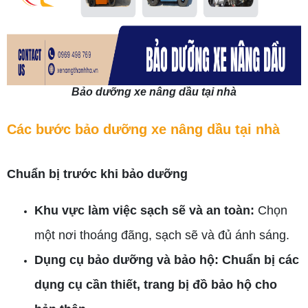
Bảo dưỡng xe nâng dầu tại nhà
Các bước bảo dưỡng xe nâng dầu tại nhà
Chuẩn bị trước khi bảo dưỡng
Khu vực làm việc sạch sẽ và an toàn:
Chọn
một nơi thoáng đãng, sạch sẽ và đủ ánh sáng.
Dụng cụ bảo dưỡng và bảo hộ: Chuẩn bị các
dụng cụ cần thiết, trang bị đồ bảo hộ cho