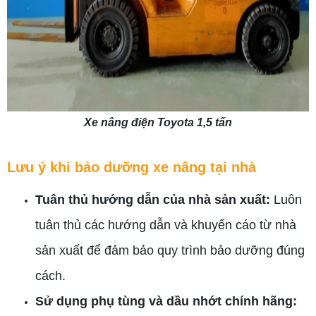
Xe nâng điện Toyota 1,5 tấn
Lưu ý khi bảo dưỡng xe nâng tại nhà
Tuân thủ hướng dẫn của nhà sản xuất:
Luôn
tuân thủ các hướng dẫn và khuyến cáo từ nhà
sản xuất để đảm bảo quy trình bảo dưỡng đúng
cách.
Sử dụng phụ tùng và dầu nhớt chính hãng: