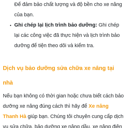
Để đảm bảo chất lượng và độ bền cho xe nâng
của bạn.
Ghi chép lại lịch trình bảo dưỡng:
Ghi chép
lại các công việc đã thực hiện và lịch trình bảo
dưỡng để tiện theo dõi và kiểm tra.
Dịch vụ bảo dưỡng sửa chữa xe nâng tại
nhà
Nếu bạn không có thời gian hoặc chưa biết cách bảo
dưỡng xe nâng đúng cách thì hãy để
Xe nâng
Thanh Hà
giúp bạn. Chúng tôi chuyên cung cấp dịch
vụ sửa chữa, bảo dưỡng xe nâng dầu, xe nâng điện