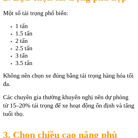
Một số tải trọng phổ biến:
1 tấn
1.5 tấn
2 tấn
2.5 tấn
3 tấn
3.5 tấn
Không nên chọn xe đúng bằng tải trọng hàng hóa tối 
đa.
Các chuyên gia thường khuyến nghị nên dự phòng 
từ 15–20% tải trọng để xe hoạt động ổn định và tăng 
tuổi thọ.
3. Chọn chiều cao nâng phù 