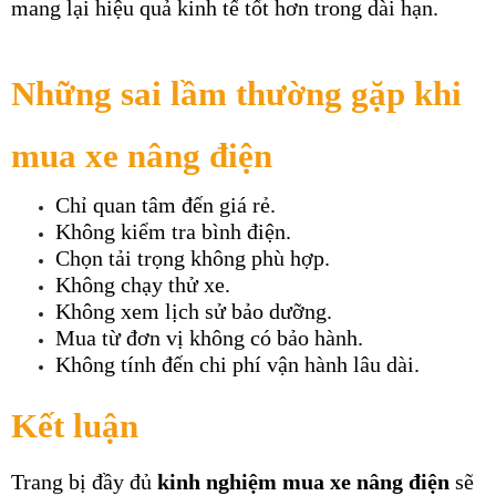
mang lại hiệu quả kinh tế tốt hơn trong dài hạn.
Những sai lầm thường gặp khi 
mua xe nâng điện
Chỉ quan tâm đến giá rẻ.
Không kiểm tra bình điện.
Chọn tải trọng không phù hợp.
Không chạy thử xe.
Không xem lịch sử bảo dưỡng.
Mua từ đơn vị không có bảo hành.
Không tính đến chi phí vận hành lâu dài.
Kết luận
Trang bị đầy đủ 
kinh nghiệm mua xe nâng điện
 sẽ 