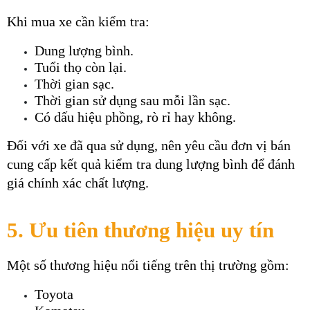
Khi mua xe cần kiểm tra:
Dung lượng bình.
Tuổi thọ còn lại.
Thời gian sạc.
Thời gian sử dụng sau mỗi lần sạc.
Có dấu hiệu phồng, rò rỉ hay không.
Đối với xe đã qua sử dụng, nên yêu cầu đơn vị bán 
cung cấp kết quả kiểm tra dung lượng bình để đánh 
giá chính xác chất lượng.
5. Ưu tiên thương hiệu uy tín
Một số thương hiệu nổi tiếng trên thị trường gồm:
Toyota