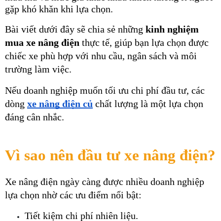
gặp khó khăn khi lựa chọn.
Bài viết dưới đây sẽ chia sẻ những 
kinh nghiệm 
mua xe nâng điện
 thực tế, giúp bạn lựa chọn được 
chiếc xe phù hợp với nhu cầu, ngân sách và môi 
trường làm việc.
Nếu doanh nghiệp muốn tối ưu chi phí đầu tư, các 
dòng 
xe nâng điện củ
 chất lượng là một lựa chọn 
đáng cân nhắc.
Vì sao nên đầu tư xe nâng điện?
Xe nâng điện ngày càng được nhiều doanh nghiệp 
lựa chọn nhờ các ưu điểm nổi bật:
Tiết kiệm chi phí nhiên liệu.