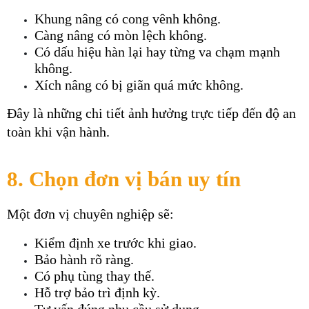
Khung nâng có cong vênh không.
Càng nâng có mòn lệch không.
Có dấu hiệu hàn lại hay từng va chạm mạnh 
không.
Xích nâng có bị giãn quá mức không.
Đây là những chi tiết ảnh hưởng trực tiếp đến độ an 
toàn khi vận hành.
8. Chọn đơn vị bán uy tín
Một đơn vị chuyên nghiệp sẽ:
Kiểm định xe trước khi giao.
Bảo hành rõ ràng.
Có phụ tùng thay thế.
Hỗ trợ bảo trì định kỳ.