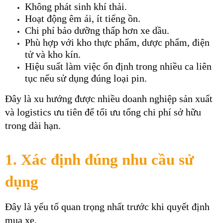
Không phát sinh khí thải.
Hoạt động êm ái, ít tiếng ồn.
Chi phí bảo dưỡng thấp hơn xe dầu.
Phù hợp với kho thực phẩm, dược phẩm, điện 
tử và kho kín.
Hiệu suất làm việc ổn định trong nhiều ca liên 
tục nếu sử dụng đúng loại pin.
Đây là xu hướng được nhiều doanh nghiệp sản xuất 
và logistics ưu tiên để tối ưu tổng chi phí sở hữu 
trong dài hạn.
1. Xác định đúng nhu cầu sử 
dụng
Đây là yếu tố quan trọng nhất trước khi quyết định 
mua xe.