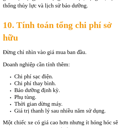
thống thủy lực và lịch sử bảo dưỡng.
10. Tính toán tổng chi phí sở 
hữu
Đừng chỉ nhìn vào giá mua ban đầu.
Doanh nghiệp cần tính thêm:
Chi phí sạc điện.
Chi phí thay bình.
Bảo dưỡng định kỳ.
Phụ tùng.
Thời gian dừng máy.
Giá trị thanh lý sau nhiều năm sử dụng.
Một chiếc xe có giá cao hơn nhưng ít hỏng hóc sẽ 