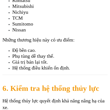
Komatsu
Mitsubishi
Nichiyu
TCM
Sumitomo
Nissan
Những thương hiệu này có ưu điểm:
Độ bền cao.
Phụ tùng dễ thay thế.
Giá trị bán lại tốt.
Hệ thống điều khiển ổn định.
6. Kiểm tra hệ thống thủy lực
Hệ thống thủy lực quyết định khả năng nâng hạ của 
xe.