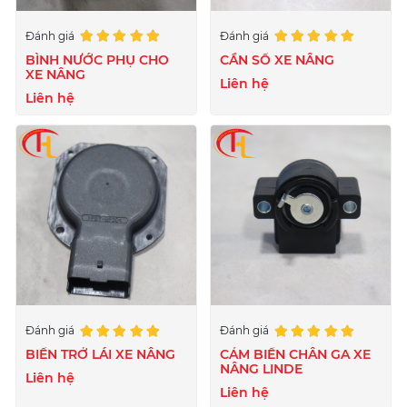
Đánh giá
Đánh giá
BÌNH NƯỚC PHỤ CHO
CẦN SỐ XE NÂNG
XE NÂNG
Liên hệ
Liên hệ
Đánh giá
Đánh giá
BIẾN TRỞ LÁI XE NÂNG
CẢM BIẾN CHÂN GA XE
NÂNG LINDE
Liên hệ
Liên hệ