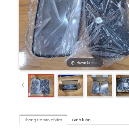
Hover to zoom
Thông tin sản phẩm
Bình luận