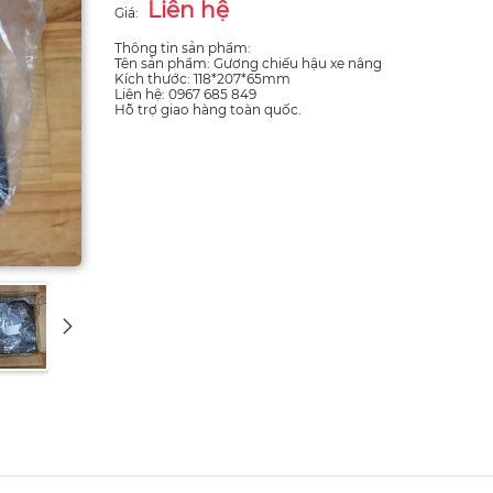
Liên hệ
Giá:
Thông tin sản phẩm:
Tên sản phẩm: Gương chiếu hậu xe nâng
Kích thước: 118*207*65mm
Liên hệ: 0967 685 849
Hỗ trợ giao hàng toàn quốc.