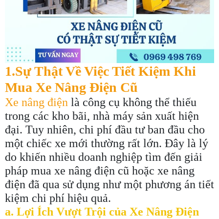
1.Sự Thật Về Việc Tiết Kiệm Khi
Mua Xe Nâng Điện Cũ
Xe nâng điện
là công cụ không thể thiếu
trong các kho bãi, nhà máy sản xuất hiện
đại. Tuy nhiên, chi phí đầu tư ban đầu cho
một chiếc xe mới thường rất lớn. Đây là lý
do khiến nhiều doanh nghiệp tìm đến giải
pháp mua xe nâng điện cũ hoặc xe nâng
điện đã qua sử dụng như một phương án tiết
kiệm chi phí hiệu quả.
a. Lợi Ích Vượt Trội của Xe Nâng Điện