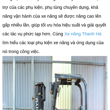
trợ của các phụ kiện, phụ tùng chuyên dụng, khả 
năng vận hành của xe nâng sẽ được nâng cao lên 
gấp nhiều lần, giúp tối ưu hóa hiệu suất và giải quyết 
các tác vụ phức tạp hơn. Cùng 
Xe nâng Thanh Hà 
tìm hiểu các loại phụ kiện xe nâng và ứng dụng của 
nó trong công việc. 