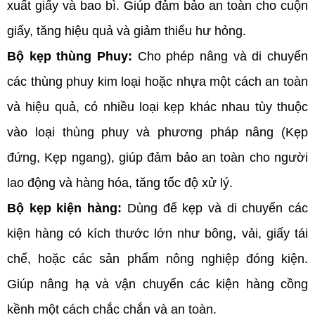
xuất giấy và bao bì. Giúp đảm bảo an toàn cho cuộn 
giấy, tăng hiệu quả và giảm thiểu hư hỏng. 
Bộ kẹp thùng Phuy:
 Cho phép nâng và di chuyển 
các thùng phuy kim loại hoặc nhựa một cách an toàn 
và hiệu quả, có nhiều loại kẹp khác nhau tùy thuộc 
vào loại thùng phuy và phương pháp nâng (Kẹp 
đứng, Kẹp ngang), giúp đảm bảo an toàn cho người 
lao động và hàng hóa, tăng tốc độ xử lý.
Bộ kẹp kiện hàng:
 Dùng để kẹp và di chuyển các 
kiện hàng có kích thước lớn như bông, vải, giấy tái 
chế, hoặc các sản phẩm nông nghiệp đóng kiện. 
Giúp nâng hạ và vận chuyển các kiện hàng cồng 
kềnh một cách chắc chắn và an toàn.