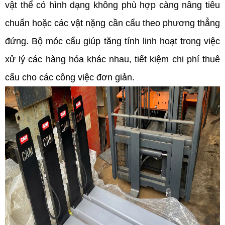
vật thể có hình dạng không phù hợp càng nâng tiêu 
chuẩn hoặc các vật nặng cần cẩu theo phương thẳng 
đứng. Bộ móc cẩu giúp tăng tính linh hoạt trong việc 
xử lý các hàng hóa khác nhau, tiết kiệm chi phí thuê 
cẩu cho các công việc đơn giản.