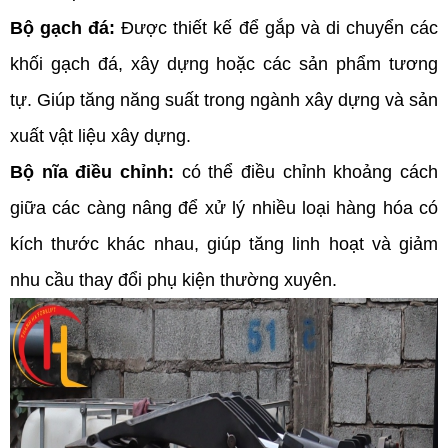
Bộ gạch đá: 
Được thiết kế để gắp và di chuyển các 
khối gạch đá, xây dựng hoặc các sản phẩm tương 
tự. Giúp tăng năng suất trong ngành xây dựng và sản 
xuất vật liệu xây dựng. 
Bộ nĩa điều chỉnh: 
có thể điều chỉnh khoảng cách 
giữa các càng nâng để xử lý nhiều loại hàng hóa có 
kích thước khác nhau, giúp tăng linh hoạt và giảm 
nhu cầu thay đổi phụ kiện thường xuyên.