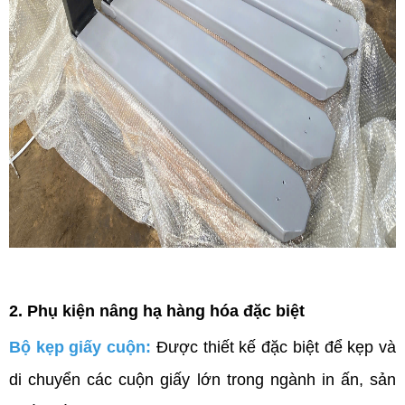
2. Phụ kiện nâng hạ hàng hóa đặc biệt
Bộ kẹp giấy cuộn:
 Được thiết kế đặc biệt để kẹp và 
di chuyển các cuộn giấy lớn trong ngành in ấn, sản 