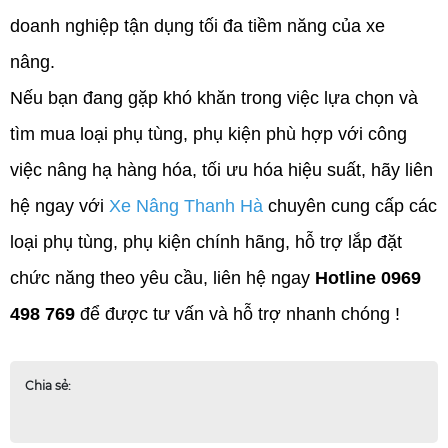
doanh nghiệp tận dụng tối đa tiềm năng của xe 
nâng.  
Nếu bạn đang gặp khó khăn trong việc lựa chọn và 
tìm mua loại phụ tùng, phụ kiện phù hợp với công 
việc nâng hạ hàng hóa, tối ưu hóa hiệu suất, hãy liên 
hệ ngay với 
Xe Nâng Thanh Hà 
chuyên cung cấp các 
loại phụ tùng, phụ kiện chính hãng, hỗ trợ lắp đặt 
chức năng theo yêu cầu, liên hệ ngay
 Hotline 0969 
498 769
 để được tư vấn và hỗ trợ nhanh chóng !
Chia sẻ: