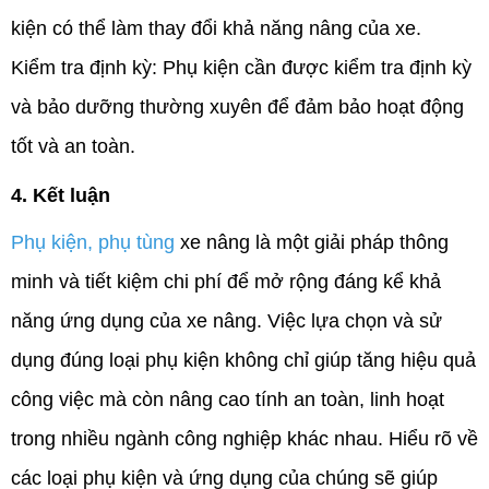
kiện có thể làm thay đổi khả năng nâng của xe.
Kiểm tra định kỳ: Phụ kiện cần được kiểm tra định kỳ 
và bảo dưỡng thường xuyên để đảm bảo hoạt động 
tốt và an toàn. 
4. Kết luận
Phụ kiện, phụ tùng
 xe nâng là một giải pháp thông 
minh và tiết kiệm chi phí để mở rộng đáng kể khả 
năng ứng dụng của xe nâng. Việc lựa chọn và sử 
dụng đúng loại phụ kiện không chỉ giúp tăng hiệu quả 
công việc mà còn nâng cao tính an toàn, linh hoạt 
trong nhiều ngành công nghiệp khác nhau. Hiểu rõ về 
các loại phụ kiện và ứng dụng của chúng sẽ giúp 