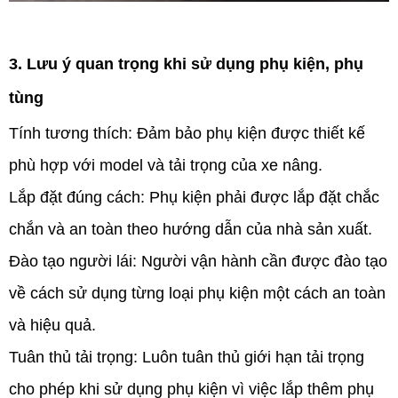
3. Lưu ý quan trọng khi sử dụng phụ kiện, phụ
tùng
Tính tương thích: Đảm bảo phụ kiện được thiết kế 
phù hợp với model và tải trọng của xe nâng. 
Lắp đặt đúng cách: Phụ kiện phải được lắp đặt chắc 
chắn và an toàn theo hướng dẫn của nhà sản xuất. 
Đào tạo người lái: Người vận hành cần được đào tạo 
về cách sử dụng từng loại phụ kiện một cách an toàn 
và hiệu quả.
Tuân thủ tải trọng: Luôn tuân thủ giới hạn tải trọng 
cho phép khi sử dụng phụ kiện vì việc lắp thêm phụ 