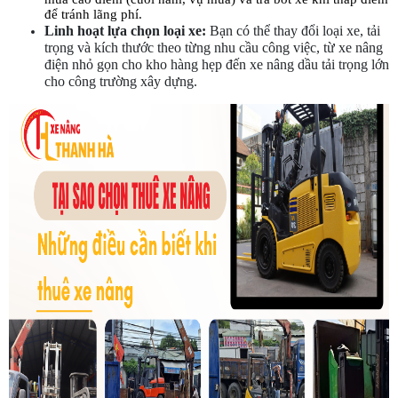
để tránh lãng phí.
Linh hoạt lựa chọn loại xe:
 Bạn có thể thay đổi loại xe, tải 
trọng và kích thước theo từng nhu cầu công việc, từ xe nâng 
điện nhỏ gọn cho kho hàng hẹp đến xe nâng dầu tải trọng lớn 
cho công trường xây dựng.