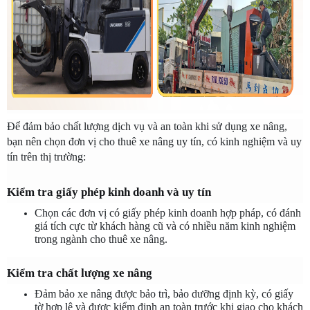
Để đảm bảo chất lượng dịch vụ và an toàn khi sử dụng xe nâng, 
bạn nên chọn đơn vị cho thuê xe nâng uy tín, có kinh nghiệm và uy 
tín trên thị trường:
Kiểm tra giấy phép kinh doanh và uy tín
Chọn các đơn vị có giấy phép kinh doanh hợp pháp, có đánh 
giá tích cực từ khách hàng cũ và có nhiều năm kinh nghiệm 
trong ngành cho thuê xe nâng.
Kiểm tra chất lượng xe nâng
Đảm bảo xe nâng được bảo trì, bảo dưỡng định kỳ, có giấy 
tờ hợp lệ và được kiểm định an toàn trước khi giao cho khách 