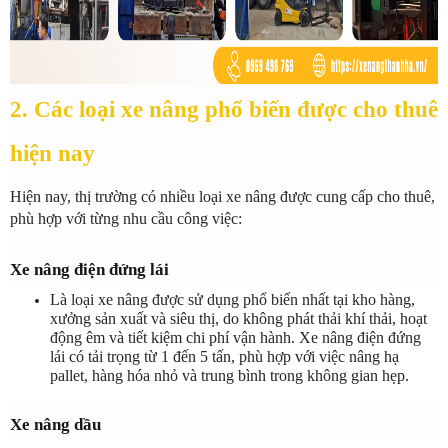
2. Các loại xe nâng phổ biến được cho thuê 
hiện nay
Hiện nay, thị trường có nhiều loại xe nâng được cung cấp cho thuê, 
phù hợp với từng nhu cầu công việc:
Xe nâng điện đứng lái
Là loại xe nâng được sử dụng phổ biến nhất tại kho hàng, 
xưởng sản xuất và siêu thị, do không phát thải khí thải, hoạt 
động êm và tiết kiệm chi phí vận hành. Xe nâng điện đứng 
lái có tải trọng từ 1 đến 5 tấn, phù hợp với việc nâng hạ 
pallet, hàng hóa nhỏ và trung bình trong không gian hẹp.
Xe nâng dầu