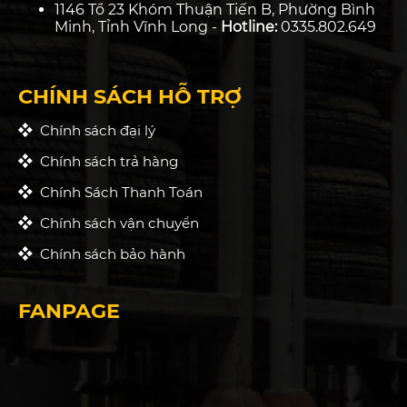
1146 Tổ 23 Khóm Thuận Tiến B, Phường Bình
Minh, Tỉnh Vĩnh Long -
Hotline:
0335.802.649
CHÍNH SÁCH HỖ TRỢ
Chính sách đại lý
Chính sách trả hàng
Chính Sách Thanh Toán
Chính sách vận chuyển
Chính sách bảo hành
FANPAGE