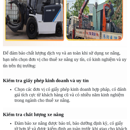
Để đảm bảo chất lượng dịch vụ và an toàn khi sử dụng xe nâng, 
bạn nên chọn đơn vị cho thuê xe nâng uy tín, có kinh nghiệm và uy 
tín trên thị trường:
Kiểm tra giấy phép kinh doanh và uy tín
Chọn các đơn vị có giấy phép kinh doanh hợp pháp, có đánh 
giá tích cực từ khách hàng cũ và có nhiều năm kinh nghiệm 
trong ngành cho thuê xe nâng.
Kiểm tra chất lượng xe nâng
Đảm bảo xe nâng được bảo trì, bảo dưỡng định kỳ, có giấy 
tờ hợp lệ và được kiểm định an toàn trước khi giao cho khách 