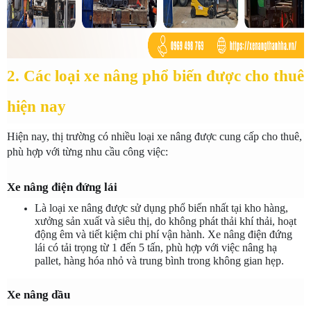
2. Các loại xe nâng phổ biến được cho thuê 
hiện nay
Hiện nay, thị trường có nhiều loại xe nâng được cung cấp cho thuê, 
phù hợp với từng nhu cầu công việc:
Xe nâng điện đứng lái
Là loại xe nâng được sử dụng phổ biến nhất tại kho hàng, 
xưởng sản xuất và siêu thị, do không phát thải khí thải, hoạt 
động êm và tiết kiệm chi phí vận hành. Xe nâng điện đứng 
lái có tải trọng từ 1 đến 5 tấn, phù hợp với việc nâng hạ 
pallet, hàng hóa nhỏ và trung bình trong không gian hẹp.
Xe nâng dầu