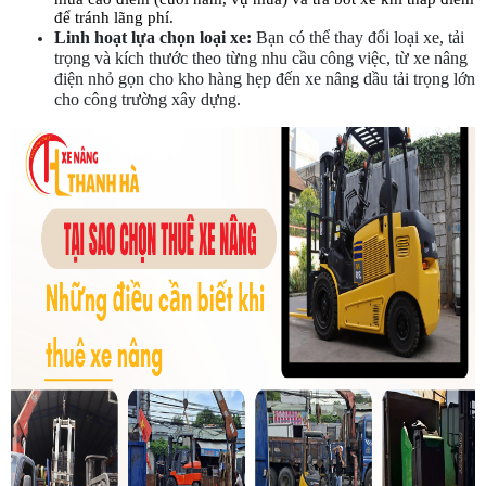
để tránh lãng phí.
Linh hoạt lựa chọn loại xe:
 Bạn có thể thay đổi loại xe, tải 
trọng và kích thước theo từng nhu cầu công việc, từ xe nâng 
điện nhỏ gọn cho kho hàng hẹp đến xe nâng dầu tải trọng lớn 
cho công trường xây dựng.