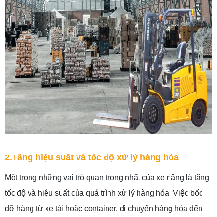
2.Tăng hiệu suất và tốc độ xử lý hàng hóa
Một trong những vai trò quan trọng nhất của xe nâng là tăng
tốc độ và hiệu suất của quá trình xử lý hàng hóa. Việc bốc
dỡ hàng từ xe tải hoặc container, di chuyển hàng hóa đến