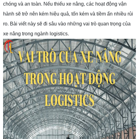
chóng và an toàn. Nếu thiếu xe nâng, các hoạt động vận
hành sẽ trở nên kém hiệu quả, tốn kém và tiềm ẩn nhiều rủi
ro. Bài viết này sẽ đi sâu vào những vai trò quan trọng của
xe nâng trong ngành logistics.