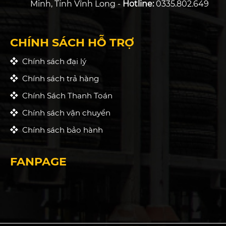
Minh, Tỉnh Vĩnh Long -
Hotline:
0335.802.649
CHÍNH SÁCH HỖ TRỢ
Chính sách đại lý
Chính sách trả hàng
Chính Sách Thanh Toán
Chính sách vận chuyển
Chính sách bảo hành
FANPAGE