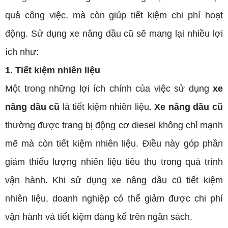
quả công việc, mà còn giúp tiết kiệm chi phí hoạt
động. Sử dụng xe nâng dầu cũ sẽ mang lại nhiều lợi
ích như:
1. Tiết kiệm nhiên liệu
Một trong những lợi ích chính của việc sử dụng
xe
nâng dầu cũ
là tiết kiệm nhiên liệu.
Xe nâng dầu cũ
thường được trang bị động cơ diesel không chỉ mạnh
mẽ mà còn tiết kiệm nhiên liệu. Điều này góp phần
giảm thiểu lượng nhiên liệu tiêu thụ trong quá trình
vận hành. Khi sử dụng xe nâng dầu cũ tiết kiệm
nhiên liệu, doanh nghiệp có thể giảm được chi phí
vận hành và tiết kiệm đáng kể trên ngân sách.