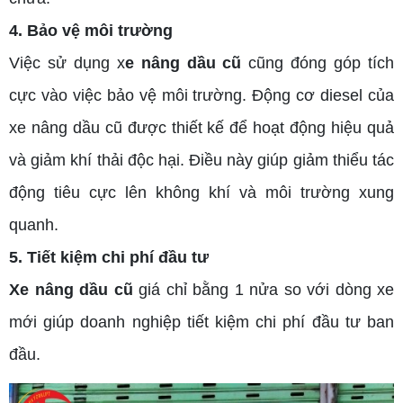
4. Bảo vệ môi trường
Việc sử dụng x
e nâng dầu cũ
cũng đóng góp tích
cực vào việc bảo vệ môi trường. Động cơ diesel của
xe nâng dầu cũ được thiết kế để hoạt động hiệu quả
và giảm khí thải độc hại. Điều này giúp giảm thiểu tác
động tiêu cực lên không khí và môi trường xung
quanh.
5. Tiết kiệm chi phí đầu tư
Xe nâng dầu cũ
giá chỉ bằng 1 nửa so với dòng xe
mới giúp doanh nghiệp tiết kiệm chi phí đầu tư ban
đầu.