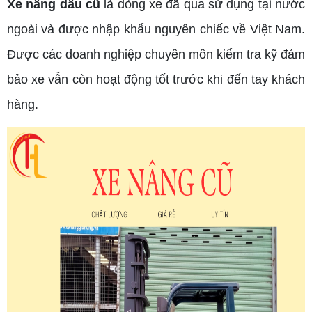
Xe nâng dầu cũ
là dòng xe đã qua sử dụng tại nước
ngoài và được nhập khẩu nguyên chiếc về Việt Nam.
Được các doanh nghiệp chuyên môn kiểm tra kỹ đảm
bảo xe vẫn còn hoạt động tốt trước khi đến tay khách
hàng.