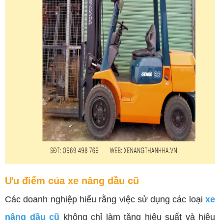
Ưu điểm của xe nâng dầu cũ
Các doanh nghiệp hiểu rằng việc sử dụng các loại
xe
nâng dầu cũ
không chỉ làm tăng hiệu suất và hiệu