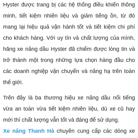
Hyster được trang bị các hệ thống điều khiển thông
minh, tiết kiệm nhiên liệu và giảm tiếng ồn, từ đó
mang lại hiệu quả vận hành tốt và tiết kiệm chi phí
cho khách hàng. Với uy tín và chất lượng của mình,
hãng xe nâng dầu Hyster đã chiếm được lòng tin và
trở thành một trong những lựa chọn hàng đầu cho
các doanh nghiệp vận chuyển và nâng hạ trên toàn
thế giới.
Trên đây là ba thương hiệu xe nâng dầu nổi tiếng
vừa an toàn vừa tiết kiệm nhiên liệu, dù xe cũ hay
mới thì chất lượng vẫn tốt và đáng để sử dụng.
Xe nâng Thanh Hà
chuyên cung cấp các dòng xe