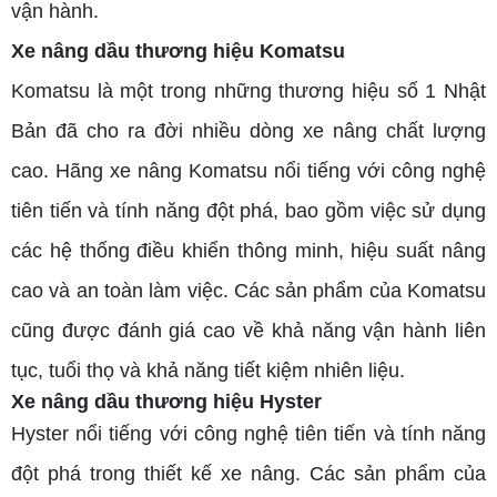
vận hành.
Xe nâng dầu thương hiệu Komatsu
Komatsu là một trong những thương hiệu số 1 Nhật
Bản đã cho ra đời nhiều dòng xe nâng chất lượng
cao. Hãng xe nâng Komatsu nổi tiếng với công nghệ
tiên tiến và tính năng đột phá, bao gồm việc sử dụng
các hệ thống điều khiển thông minh, hiệu suất nâng
cao và an toàn làm việc. Các sản phẩm của Komatsu
cũng được đánh giá cao về khả năng vận hành liên
tục, tuổi thọ và khả năng tiết kiệm nhiên liệu.
Xe nâng dầu thương hiệu Hyster
Hyster nổi tiếng với công nghệ tiên tiến và tính năng
đột phá trong thiết kế xe nâng. Các sản phẩm của