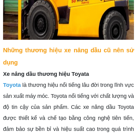
Những thương hiệu xe nâng dầu cũ nên sử
dụng
Xe nâng dầu thương hiệu Toyata
Toyota
là thương hiệu nổi tiếng lâu đời trong lĩnh vực
sản xuất máy móc. Toyota nổi tiếng với chất lượng và
độ tin cậy của sản phẩm. Các xe nâng dầu Toyota
được thiết kế và chế tạo bằng công nghệ tiên tiến,
đảm bảo sự bền bỉ và hiệu suất cao trong quá trình