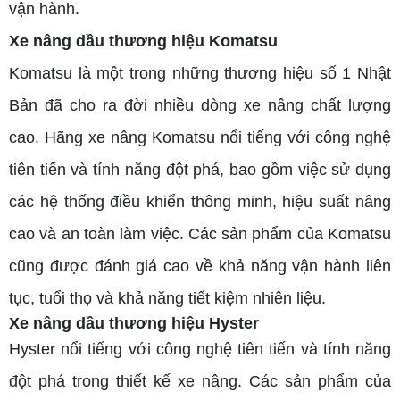
vận hành.
Xe nâng dầu thương hiệu Komatsu
Komatsu là một trong những thương hiệu số 1 Nhật
Bản đã cho ra đời nhiều dòng xe nâng chất lượng
cao. Hãng xe nâng Komatsu nổi tiếng với công nghệ
tiên tiến và tính năng đột phá, bao gồm việc sử dụng
các hệ thống điều khiển thông minh, hiệu suất nâng
cao và an toàn làm việc. Các sản phẩm của Komatsu
cũng được đánh giá cao về khả năng vận hành liên
tục, tuổi thọ và khả năng tiết kiệm nhiên liệu.
Xe nâng dầu thương hiệu Hyster
Hyster nổi tiếng với công nghệ tiên tiến và tính năng
đột phá trong thiết kế xe nâng. Các sản phẩm của