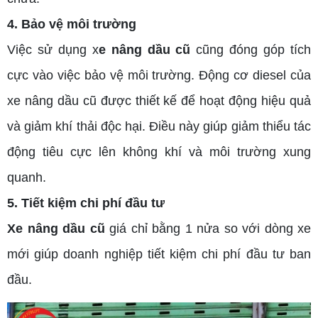
4. Bảo vệ môi trường
Việc sử dụng x
e nâng dầu cũ
cũng đóng góp tích
cực vào việc bảo vệ môi trường. Động cơ diesel của
xe nâng dầu cũ được thiết kế để hoạt động hiệu quả
và giảm khí thải độc hại. Điều này giúp giảm thiểu tác
động tiêu cực lên không khí và môi trường xung
quanh.
5. Tiết kiệm chi phí đầu tư
Xe nâng dầu cũ
giá chỉ bằng 1 nửa so với dòng xe
mới giúp doanh nghiệp tiết kiệm chi phí đầu tư ban
đầu.