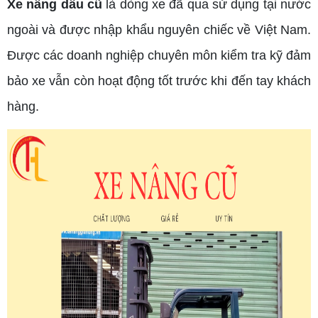
Xe nâng dầu cũ
là dòng xe đã qua sử dụng tại nước
ngoài và được nhập khẩu nguyên chiếc về Việt Nam.
Được các doanh nghiệp chuyên môn kiểm tra kỹ đảm
bảo xe vẫn còn hoạt động tốt trước khi đến tay khách
hàng.