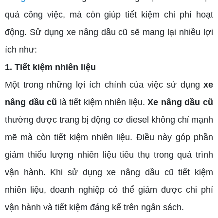
quả công việc, mà còn giúp tiết kiệm chi phí hoạt
động. Sử dụng xe nâng dầu cũ sẽ mang lại nhiều lợi
ích như:
1. Tiết kiệm nhiên liệu
Một trong những lợi ích chính của việc sử dụng
xe
nâng dầu cũ
là tiết kiệm nhiên liệu.
Xe nâng dầu cũ
thường được trang bị động cơ diesel không chỉ mạnh
mẽ mà còn tiết kiệm nhiên liệu. Điều này góp phần
giảm thiểu lượng nhiên liệu tiêu thụ trong quá trình
vận hành. Khi sử dụng xe nâng dầu cũ tiết kiệm
nhiên liệu, doanh nghiệp có thể giảm được chi phí
vận hành và tiết kiệm đáng kể trên ngân sách.