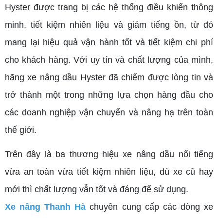
Hyster được trang bị các hệ thống điều khiển thông
minh, tiết kiệm nhiên liệu và giảm tiếng ồn, từ đó
mang lại hiệu quả vận hành tốt và tiết kiệm chi phí
cho khách hàng. Với uy tín và chất lượng của mình,
hãng xe nâng dầu Hyster đã chiếm được lòng tin và
trở thành một trong những lựa chọn hàng đầu cho
các doanh nghiệp vận chuyển và nâng hạ trên toàn
thế giới.
Trên đây là ba thương hiệu xe nâng dầu nổi tiếng
vừa an toàn vừa tiết kiệm nhiên liệu, dù xe cũ hay
mới thì chất lượng vẫn tốt và đáng để sử dụng.
Xe nâng Thanh Hà
chuyên cung cấp các dòng xe