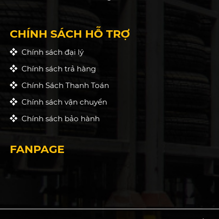
CHÍNH SÁCH HỖ TRỢ
Chính sách đại lý
Chính sách trả hàng
Chính Sách Thanh Toán
Chính sách vận chuyển
Chính sách bảo hành
FANPAGE