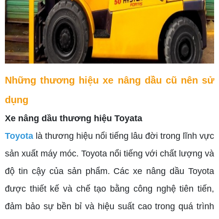
Những thương hiệu xe nâng dầu cũ nên sử
dụng
Xe nâng dầu thương hiệu Toyata
Toyota
là thương hiệu nổi tiếng lâu đời trong lĩnh vực
sản xuất máy móc. Toyota nổi tiếng với chất lượng và
độ tin cậy của sản phẩm. Các xe nâng dầu Toyota
được thiết kế và chế tạo bằng công nghệ tiên tiến,
đảm bảo sự bền bỉ và hiệu suất cao trong quá trình