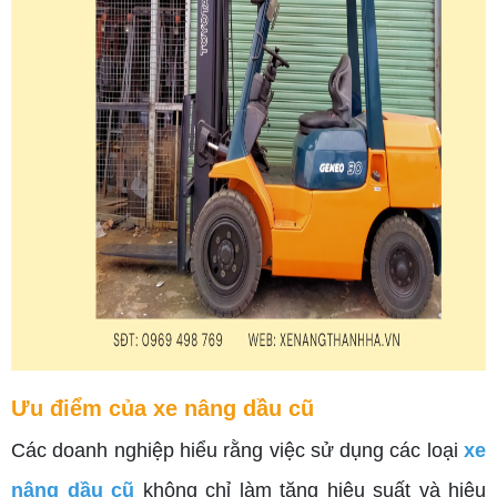
Ưu điểm của xe nâng dầu cũ
Các doanh nghiệp hiểu rằng việc sử dụng các loại
xe
nâng dầu cũ
không chỉ làm tăng hiệu suất và hiệu