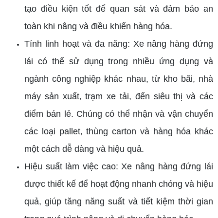
tạo điều kiện tốt để quan sát và đảm bảo an
toàn khi nâng và điều khiển hàng hóa.
Tính linh hoạt và đa năng: Xe nâng hàng đứng
lái có thể sử dụng trong nhiều ứng dụng và
ngành công nghiệp khác nhau, từ kho bãi, nhà
máy sản xuất, trạm xe tải, đến siêu thị và các
điểm bán lẻ. Chúng có thể nhận và vận chuyển
các loại pallet, thùng carton và hàng hóa khác
một cách dễ dàng và hiệu quả.
Hiệu suất làm việc cao: Xe nâng hàng đứng lái
được thiết kế để hoạt động nhanh chóng và hiệu
quả, giúp tăng năng suất và tiết kiệm thời gian