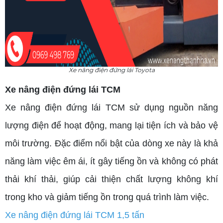
Xe nâng điện đứng lái Toyota
Xe nâng điện đứng lái TCM
Xe nâng điện đứng lái TCM sử dụng nguồn năng
lượng điện để hoạt động, mang lại tiện ích và bảo vệ
môi trường. Đặc điểm nổi bật của dòng xe này là khả
năng làm việc êm ái, ít gây tiếng ồn và không có phát
thải khí thải, giúp cải thiện chất lượng không khí
trong kho và giảm tiếng ồn trong quá trình làm việc.
Xe nâng điện đứng lái TCM 1,5 tấn