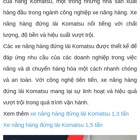
của hãng Komatsu, một trong những nhà sản xuất
hàng đầu trong ngành công nghiệp xe nâng hàng. Xe
nâng hàng đứng lái Komatsu nổi tiếng với chất
lượng, độ bền và hiệu suất vượt trội.
Các xe nâng hàng đứng lái Komatsu được thiết kế để
đáp ứng nhu cầu của các doanh nghiệp trong việc
nâng và di chuyển hàng hóa một cách nhanh chóng
và an toàn. Với công nghệ tiên tiến, xe nâng hàng
đứng lái Komatsu mang lại sự linh hoạt và hiệu quả
vượt trội trong quá trình vận hành.
Xem thêm
xe nâng hàng đứng lái Komatsu 1,3 tấn
Xe nâng hàng đứng lái Komatsu 1,5 tấn