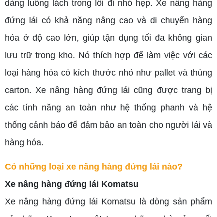
dàng luồng lách trong lối đi nhỏ hẹp. Xe nâng hàng
đứng lái có khả năng nâng cao và di chuyển hàng
hóa ở độ cao lớn, giúp tận dụng tối đa không gian
lưu trữ trong kho. Nó thích hợp để làm việc với các
loại hàng hóa có kích thước nhỏ như pallet và thùng
carton. Xe nâng hàng đứng lái cũng được trang bị
các tính năng an toàn như hệ thống phanh và hệ
thống cảnh báo để đảm bảo an toàn cho người lái và
hàng hóa.
Có những loại xe nâng hàng đứng lái nào?
Xe nâng hàng đứng lái Komatsu
Xe nâng hàng đứng lái Komatsu là dòng sản phẩm