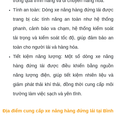
trong quá trình nâng và di chuyển hàng hóa.
Tính an toàn: Dòng xe nâng hàng đứng lái được
trang bị các tính năng an toàn như hệ thống
phanh, cảnh báo va chạm, hệ thống kiểm soát
tải trọng và kiểm soát tốc độ, giúp đảm bảo an
toàn cho người lái và hàng hóa.
Tiết kiệm năng lượng: Một số dòng xe nâng
hàng đứng lái được điều khiển bằng nguồn
năng lượng điện, giúp tiết kiệm nhiên liệu và
giảm phát thải khí thải, đồng thời cung cấp môi
trường làm việc sạch và yên tĩnh.
Địa điểm cung cấp xe nâng hàng đứng lái tại Bình