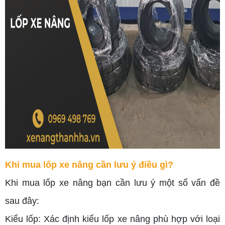
Khi mua lốp xe nâng cần lưu ý điều gì?
Khi mua lốp xe nâng bạn cần lưu ý một số vấn đề
sau đây:
Kiểu lốp: Xác định kiểu lốp xe nâng phù hợp với loại