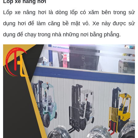
Lốp xe nâng hơi
Lốp xe nâng hơi là dòng lốp có xăm bên trong sử
dụng hơi để làm căng bề mặt vỏ. Xe này được sử
dụng để chạy trong nhà những nơi bằng phẳng.