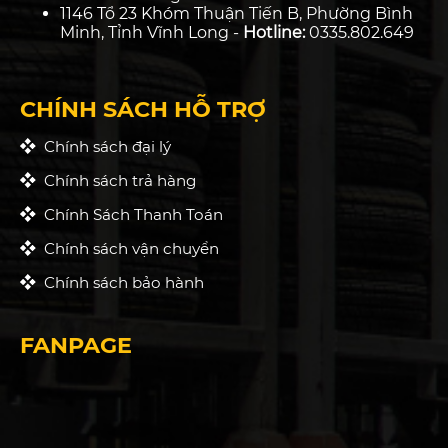
1146 Tổ 23 Khóm Thuận Tiến B, Phường Bình
Minh, Tỉnh Vĩnh Long -
Hotline:
0335.802.649
CHÍNH SÁCH HỖ TRỢ
Chính sách đại lý
Chính sách trả hàng
Chính Sách Thanh Toán
Chính sách vận chuyển
Chính sách bảo hành
FANPAGE