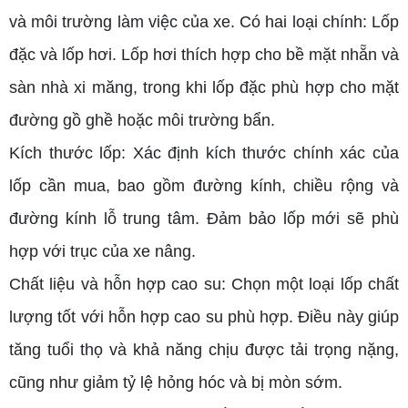
và môi trường làm việc của xe. Có hai loại chính: Lốp
đặc và lốp hơi. Lốp hơi thích hợp cho bề mặt nhẵn và
sàn nhà xi măng, trong khi lốp đặc phù hợp cho mặt
đường gồ ghề hoặc môi trường bẩn.
Kích thước lốp: Xác định kích thước chính xác của
lốp cần mua, bao gồm đường kính, chiều rộng và
đường kính lỗ trung tâm. Đảm bảo lốp mới sẽ phù
hợp với trục của xe nâng.
Chất liệu và hỗn hợp cao su: Chọn một loại lốp chất
lượng tốt với hỗn hợp cao su phù hợp. Điều này giúp
tăng tuổi thọ và khả năng chịu được tải trọng nặng,
cũng như giảm tỷ lệ hỏng hóc và bị mòn sớm.