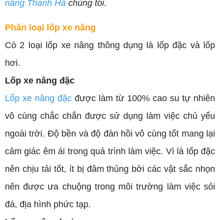
nâng Thanh Hà
chúng tôi.
Phân loại lốp xe nâng
Có 2 loại lốp xe nâng thông dụng là lốp đặc và lốp
hơi.
Lốp xe nâng đặc
Lốp xe nâng đặc
được làm từ 100% cao su tự nhiên
vô cùng chắc chắn được sử dụng làm việc chủ yếu
ngoài trời. Độ bền và độ đàn hồi vô cùng tốt mang lại
cảm giác êm ái trong quá trình làm việc. Vì là lốp đặc
nên chịu tải tốt, ít bị đâm thủng bởi các vật sắc nhọn
nên được ưa chuộng trong môi trường làm việc sỏi
đá, địa hình phức tạp.