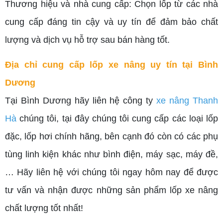
Thương hiệu và nhà cung cấp: Chọn lốp từ các nhà
cung cấp đáng tin cậy và uy tín để đảm bảo chất
lượng và dịch vụ hỗ trợ sau bán hàng tốt.
Địa chỉ cung cấp lốp xe nâng uy tín tại Bình
Dương
Tại Bình Dương hãy liên hệ công ty
xe nâng Thanh
Hà
chúng tôi, tại đây chúng tôi cung cấp các loại lốp
đặc, lốp hơi chính hãng, bên cạnh đó còn có các phụ
tùng linh kiện khác như bình điện, máy sạc, máy đề,
… Hãy liên hệ với chúng tôi ngay hôm nay để được
tư vấn và nhận được những sản phẩm lốp xe nâng
chất lượng tốt nhất!