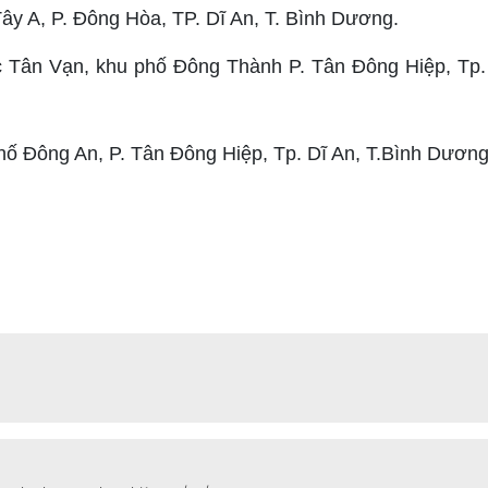
ây A, P. Đông Hòa, TP. Dĩ An, T. Bình Dương.
Tân Vạn, khu phố Đông Thành P. Tân Đông Hiệp, Tp. 
ố Đông An, P. Tân Đông Hiệp, Tp. Dĩ An, T.Bình Dương