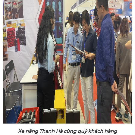
Xe nâng Thanh Hà cùng quý khách hàng