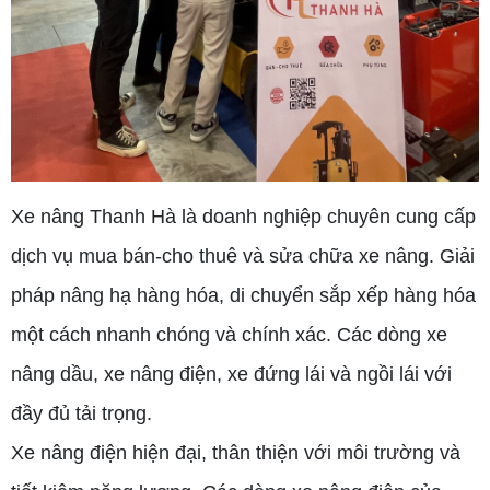
Xe nâng Thanh Hà là doanh nghiệp chuyên cung cấp
dịch vụ mua bán-cho thuê và sửa chữa xe nâng. Giải
pháp nâng hạ hàng hóa, di chuyển sắp xếp hàng hóa
một cách nhanh chóng và chính xác.
Các dòng xe
nâng dầu, xe nâng điện, xe đứng lái và ngồi lái với
đầy đủ tải trọng.
Xe nâng điện hiện đại, thân thiện với môi trường và