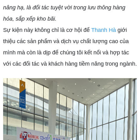
nâng hạ, là đối tác tuyệt vời trong lưu thông hàng
hóa, sắp xếp kho bãi.
Sự kiện này không chỉ là cơ hội để
Thanh Hà
giới
thiệu các sản phẩm và dịch vụ chất lượng cao của
mình mà còn là dịp để chúng tôi kết nối và hợp tác
với các đối tác và khách hàng tiềm năng trong ngành.