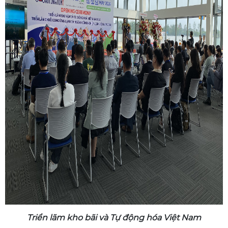
Triển lãm kho bãi và Tự động hóa Việt Nam