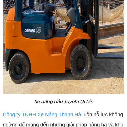
Xe nâng dầu Toyota 1,5 tấn
Công ty TNHH Xe Nâng Thanh Hà
luôn nỗ lực không
ngừng để mang đến những giải pháp nâng hạ và kho