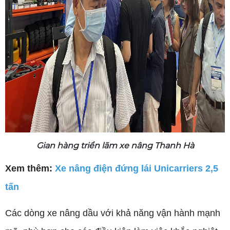
Gian hàng triển lãm xe nâng Thanh Hà
Xem thêm:
Xe nâng điện đứng lái Unicarriers 2,5
tấn
Các dòng xe nâng dầu với khả năng vận hành mạnh