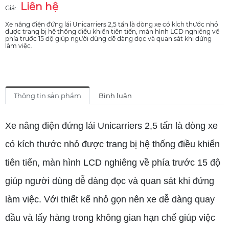
Liên hệ
Giá:
Xe nâng điện đứng lái Unicarriers 2,5 tấn là dòng xe có kích thước nhỏ
được trang bị hệ thống điều khiển tiên tiến, màn hình LCD nghiêng về
phía trước 15 độ giúp người dùng dễ dàng đọc và quan sát khi đứng
làm việc.
Thông tin sản phẩm
Bình luận
Xe nâng điện đứng lái Unicarriers 2,5 tấn là dòng xe
có kích thước nhỏ được trang bị hệ thống điều khiển
tiên tiến, màn hình LCD nghiêng về phía trước 15 độ
giúp người dùng dễ dàng đọc và quan sát khi đứng
làm việc. Với thiết kế nhỏ gọn nên xe dễ dàng quay
đầu và lấy hàng trong không gian hạn chế giúp việc