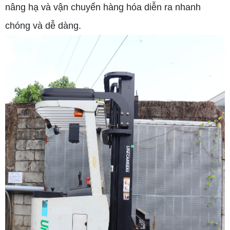
nâng hạ và vận chuyển hàng hóa diễn ra nhanh
chóng và dễ dàng.