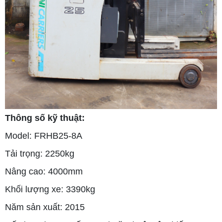
Thông số kỹ thuật:
Model: FRHB25-8A
Tải trọng: 2250kg
Nâng cao: 4000mm
Khối lượng xe: 3390kg
Năm sản xuất: 2015