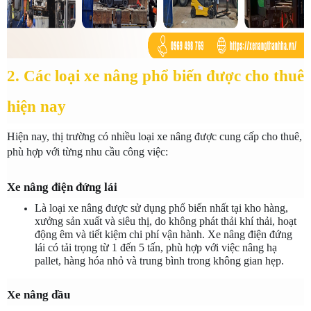
2. Các loại xe nâng phổ biến được cho thuê 
hiện nay
Hiện nay, thị trường có nhiều loại xe nâng được cung cấp cho thuê, 
phù hợp với từng nhu cầu công việc:
Xe nâng điện đứng lái
Là loại xe nâng được sử dụng phổ biến nhất tại kho hàng, 
xưởng sản xuất và siêu thị, do không phát thải khí thải, hoạt 
động êm và tiết kiệm chi phí vận hành. Xe nâng điện đứng 
lái có tải trọng từ 1 đến 5 tấn, phù hợp với việc nâng hạ 
pallet, hàng hóa nhỏ và trung bình trong không gian hẹp.
Xe nâng dầu