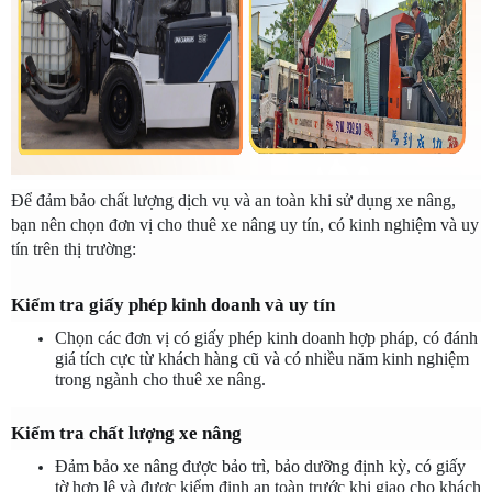
Để đảm bảo chất lượng dịch vụ và an toàn khi sử dụng xe nâng, 
bạn nên chọn đơn vị cho thuê xe nâng uy tín, có kinh nghiệm và uy 
tín trên thị trường:
Kiểm tra giấy phép kinh doanh và uy tín
Chọn các đơn vị có giấy phép kinh doanh hợp pháp, có đánh 
giá tích cực từ khách hàng cũ và có nhiều năm kinh nghiệm 
trong ngành cho thuê xe nâng.
Kiểm tra chất lượng xe nâng
Đảm bảo xe nâng được bảo trì, bảo dưỡng định kỳ, có giấy 
tờ hợp lệ và được kiểm định an toàn trước khi giao cho khách 