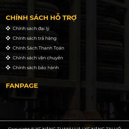
CHÍNH SÁCH HỖ TRỢ
Chính sách đại lý
Chính sách trả hàng
Chính Sách Thanh Toán
Chính sách vận chuyển
Chính sách bảo hành
FANPAGE