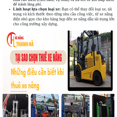
để tránh lãng phí.
Linh hoạt lựa chọn loại xe:
 Bạn có thể thay đổi loại xe, tải 
trọng và kích thước theo từng nhu cầu công việc, từ xe nâng 
điện nhỏ gọn cho kho hàng hẹp đến xe nâng dầu tải trọng lớn 
cho công trường xây dựng.