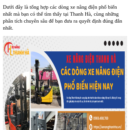
Dưới đây là tổng hợp các dòng xe nâng điện phổ biến 
nhất mà bạn có thể tìm thấy tại Thanh Hà, cùng những 
phân tích chuyên sâu để bạn đưa ra quyết định đúng đắn 
nhất.