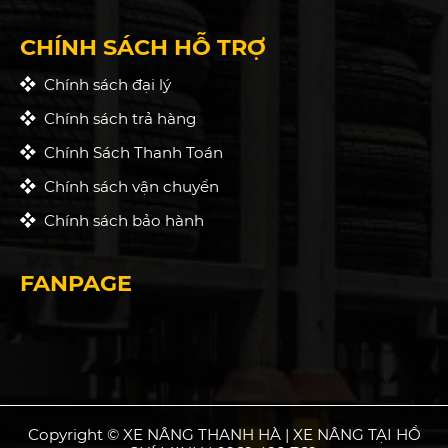
CHÍNH SÁCH HỖ TRỢ
Chính sách đại lý
Chính sách trả hàng
Chính Sách Thanh Toán
Chính sách vận chuyển
Chính sách bảo hành
FANPAGE
Copyright © XE NÂNG THANH HÀ | XE NÂNG TẠI HỒ