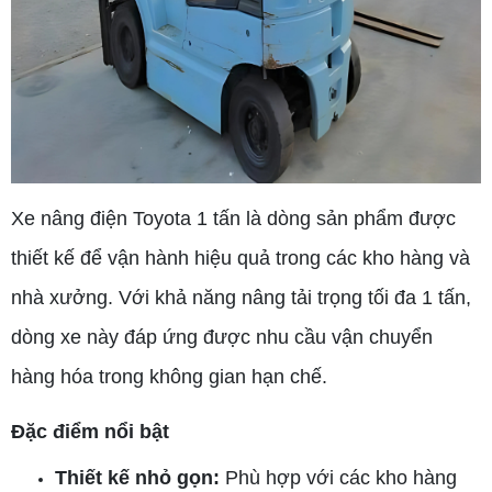
Xe nâng điện Toyota 1 tấn là dòng sản phẩm được
thiết kế để vận hành hiệu quả trong các kho hàng và
nhà xưởng. Với khả năng nâng tải trọng tối đa 1 tấn,
dòng xe này đáp ứng được nhu cầu vận chuyển
hàng hóa trong không gian hạn chế.
Đặc điểm nổi bật
Thiết kế nhỏ gọn:
Phù hợp với các kho hàng