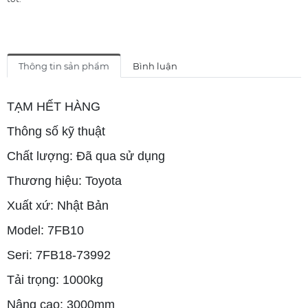
Thông tin sản phẩm
Bình luận
TẠM HẾT HÀNG
Thông số kỹ thuật
Chất lượng: Đã qua sử dụng
Thương hiệu: Toyota
Xuất xứ: Nhật Bản
Model: 7FB10
Seri: 7FB18-73992
Tải trọng: 1000kg
Nâng cao: 3000mm