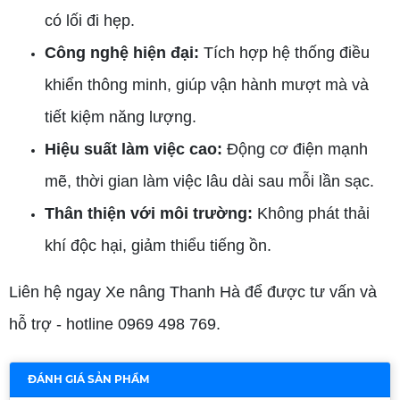
có lối đi hẹp.
Công nghệ hiện đại:
Tích hợp hệ thống điều
khiển thông minh, giúp vận hành mượt mà và
tiết kiệm năng lượng.
Hiệu suất làm việc cao:
Động cơ điện mạnh
mẽ, thời gian làm việc lâu dài sau mỗi lần sạc.
Thân thiện với môi trường:
Không phát thải
khí độc hại, giảm thiểu tiếng ồn.
Liên hệ ngay Xe nâng Thanh Hà để được tư vấn và
hỗ trợ - hotline 0969 498 769.
ĐÁNH GIÁ SẢN PHẨM