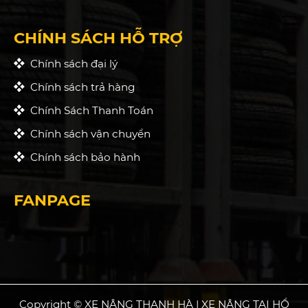
CHÍNH SÁCH HỖ TRỢ
Chính sách đại lý
Chính sách trả hàng
Chính Sách Thanh Toán
Chính sách vận chuyển
Chính sách bảo hành
FANPAGE
Copyright © XE NÂNG THANH HÀ | XE NÂNG TẠI HỒ