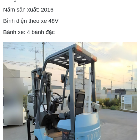
Năm sản xuất: 2016
Bình điện theo xe 48V
Bánh xe: 4 bánh đặc