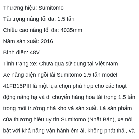
Thương hiệu: Sumitomo
Tải trọng nâng tối đa: 1.5 tấn
Chiều cao nâng tối đa: 4035mm
Năm sản xuất: 2016
Bình điện: 48V
Tình trạng xe: Chưa qua sử dụng tại Việt Nam
Xe nâng điện ngồi lái Sumitomo 1.5 tấn model
41FB15PIII là một lựa chọn phù hợp cho các hoạt
động nâng hạ và di chuyển hàng hóa tải trọng 1.5 tấn
trong môi trường nhà kho và sản xuất. Là sản phẩm
của thương hiệu uy tín Sumitomo (Nhật Bản), xe nổi
bật với khả năng vận hành êm ái, không phát thải, và