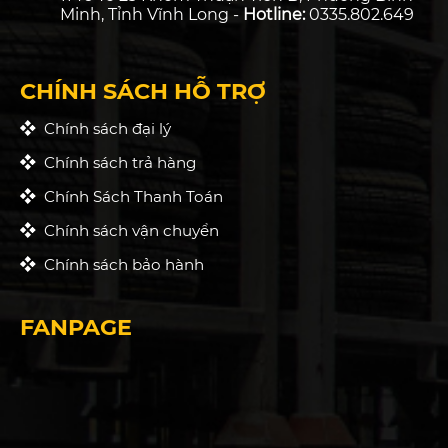
Minh, Tỉnh Vĩnh Long -
Hotline:
0335.802.649
CHÍNH SÁCH HỖ TRỢ
Chính sách đại lý
Chính sách trả hàng
Chính Sách Thanh Toán
Chính sách vận chuyển
Chính sách bảo hành
FANPAGE