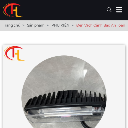
Trang chủ
Sản phẩm
PHỤ KIỆN
Đèn Vạch Cảnh Báo An Toàn