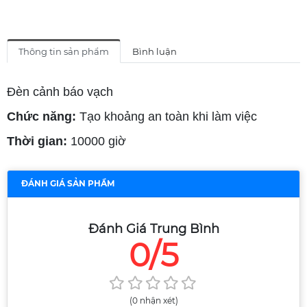
Thông tin sản phẩm
Bình luận
Đèn cảnh báo vạch
Chức năng:
Tạo khoảng an toàn khi làm việc
Thời gian:
10000 giờ
ĐÁNH GIÁ SẢN PHẨM
Đánh Giá Trung Bình
0/5
(0 nhận xét)