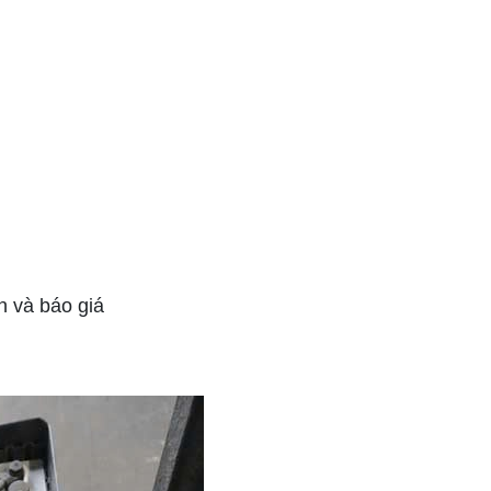
 và báo giá