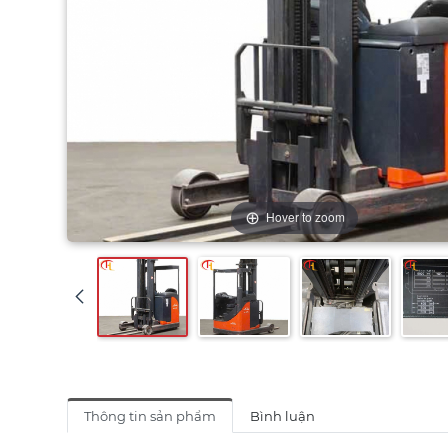
Hover to zoom
Thông tin sản phẩm
Bình luận