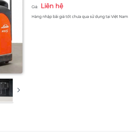
Liên hệ
Giá:
Hàng nhập bãi giá tốt chưa qua sử dụng tại Việt Nam