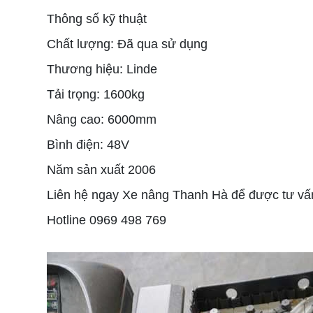
Thông số kỹ thuật
Chất lượng: Đã qua sử dụng
Thương hiệu: Linde
Tải trọng: 1600kg
Nâng cao: 6000mm
Bình điện: 48V
Năm sản xuất 2006
Liên hệ ngay Xe nâng Thanh Hà để được tư vấn
Hotline 0969 498 769