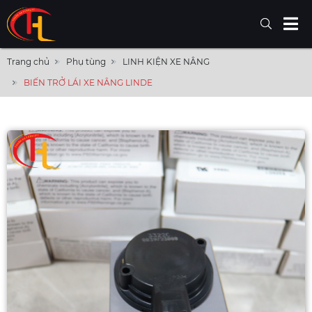
Trang chủ
Phụ tùng
LINH KIỆN XE NÂNG
BIẾN TRỞ LÁI XE NÂNG LINDE