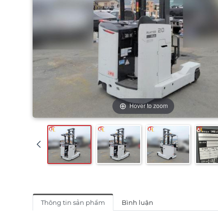
Hover to zoom
Thông tin sản phẩm
Bình luận