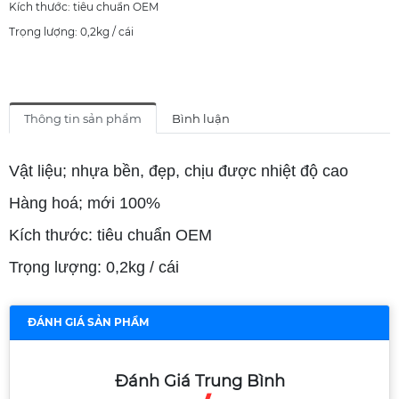
Kích thước: tiêu chuẩn OEM
Trọng lượng: 0,2kg / cái
Thông tin sản phẩm
Bình luận
Vật liệu; nhựa bền, đẹp, chịu được nhiệt độ cao
Hàng hoá; mới 100%
Kích thước: tiêu chuẩn OEM
Trọng lượng: 0,2kg / cái
ĐÁNH GIÁ SẢN PHẨM
Đánh Giá Trung Bình