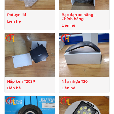
Rotuyn lái
Bạc đạn xe nâng -
Chính hãng
Liên hệ
Liên hệ
Nắp kèn T20SP
Nắp nhựa T20
Liên hệ
Liên hệ