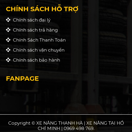
CHÍNH SÁCH HỖ TRỢ
Chính sách đại lý
Chính sách trả hàng
Chính Sách Thanh Toán
Chính sách vận chuyển
Chính sách bảo hành
FANPAGE
Copyright © XE NÂNG THANH HÀ | XE NÂNG TẠI HỒ
CHÍ MINH | 0969 498 769.