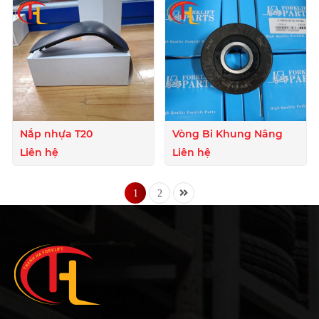
Nắp nhựa T20
Vòng Bi Khung Nâng
Liên hệ
Liên hệ
1
2