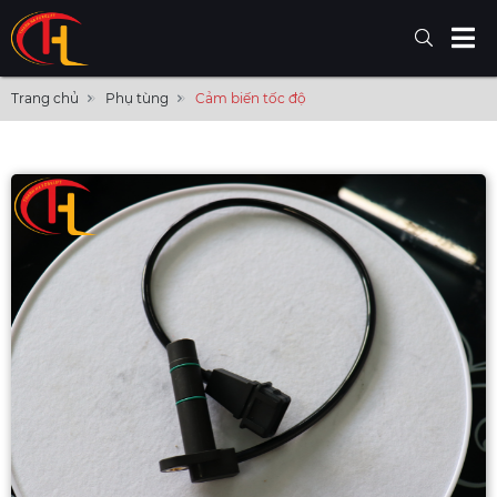
Trang chủ
Phụ tùng
Cảm biến tốc độ