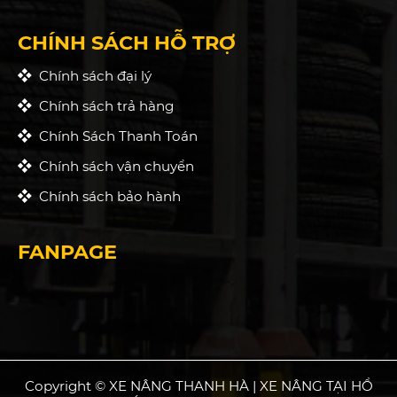
CHÍNH SÁCH HỖ TRỢ
Chính sách đại lý
Chính sách trả hàng
Chính Sách Thanh Toán
Chính sách vận chuyển
Chính sách bảo hành
FANPAGE
Copyright © XE NÂNG THANH HÀ | XE NÂNG TẠI HỒ