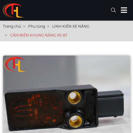
Trang chủ
Phụ tùng
LINH KIỆN XE NÂNG
CẢM BIẾN KHUNG NÂNG XE BT