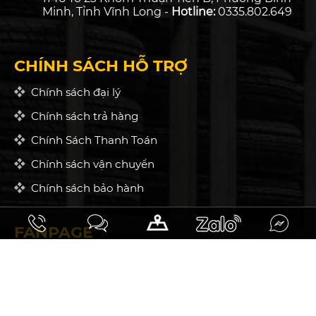
Minh, Tỉnh Vĩnh Long -
Hotline:
0335.802.649
CHÍNH SÁCH HỖ TRỢ
Chính sách đại lý
Chính sách trả hàng
Chính Sách Thanh Toán
Chính sách vận chuyển
Chính sách bảo hành
FANPAGE