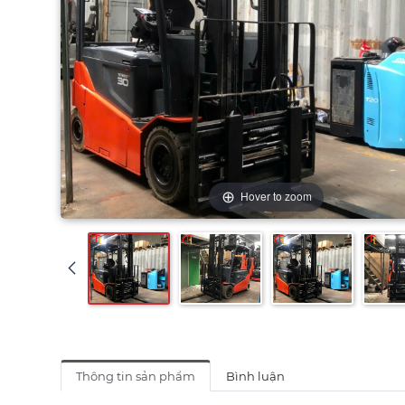
Hover to zoom
Thông tin sản phẩm
Bình luận