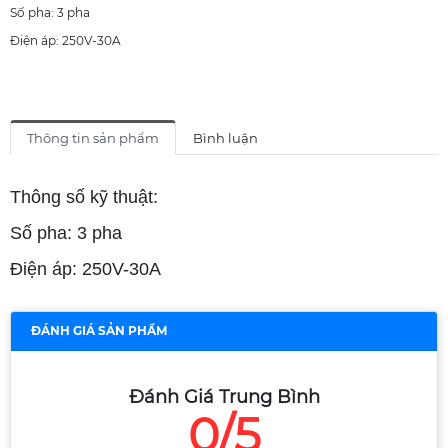
Số pha: 3 pha
Điện áp: 250V-30A
Thông tin sản phẩm
Bình luận
Thông số kỹ thuật:
Số pha: 3 pha
Điện áp: 250V-30A
ĐÁNH GIÁ SẢN PHẨM
Đánh Giá Trung Bình
0/5