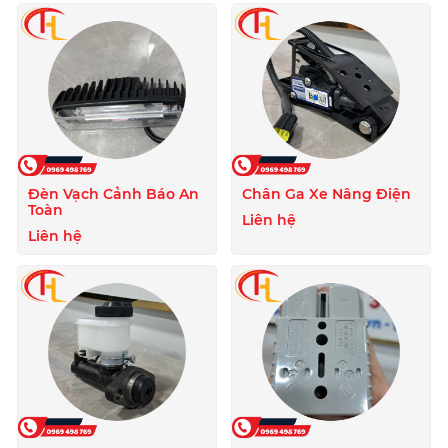
Đèn Vạch Cảnh Báo An
Chân Ga Xe Nâng Điện
Toàn
Liên hệ
Liên hệ