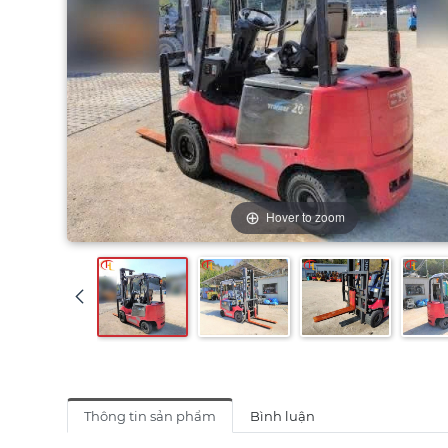
Hover to zoom
Thông tin sản phẩm
Bình luận