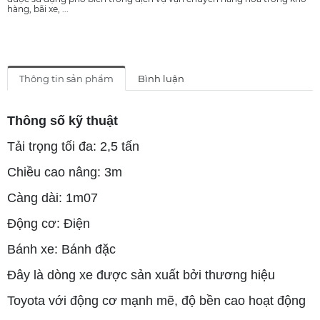
hàng, bãi xe, ...
Thông tin sản phẩm
Bình luận
Thông số kỹ thuật
Tải trọng tối đa: 2,5 tấn
Chiều cao nâng: 3m
Càng dài: 1m07
Động cơ: Điện
Bánh xe: Bánh đặc
Đây là dòng xe được sản xuất bởi thương hiệu
Toyota với động cơ mạnh mẽ, độ bền cao hoạt động