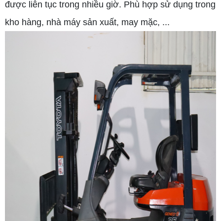
được liên tục trong nhiều giờ. Phù hợp sử dụng trong
kho hàng, nhà máy sản xuất, may mặc, ...