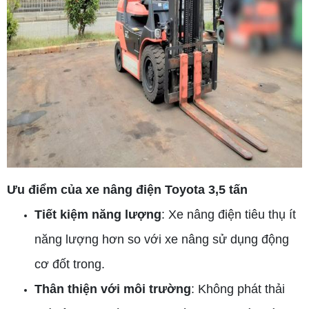
Ưu điểm của xe nâng điện Toyota 3,5 tấn
Tiết kiệm năng lượng
: Xe nâng điện tiêu thụ ít
năng lượng hơn so với xe nâng sử dụng động
cơ đốt trong.
Thân thiện với môi trường
: Không phát thải