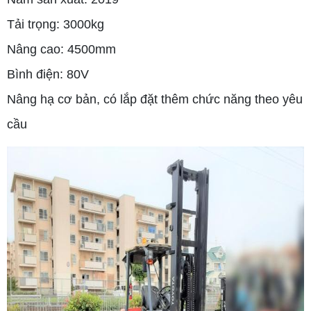
Tải trọng: 3000kg
Nâng cao: 4500mm
Bình điện: 80V
Nâng hạ cơ bản, có lắp đặt thêm chức năng theo yêu
cầu