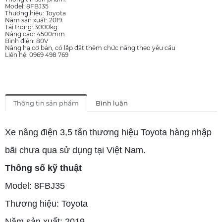
Model: 8FBJ35
Thương hiệu: Toyota
Năm sản xuất: 2019
Tải trọng: 3000kg
Nâng cao: 4500mm
Bình điện: 80V
Nâng hạ cơ bản, có lắp đặt thêm chức năng theo yêu cầu
Liên hệ: 0969 498 769
Thông tin sản phẩm
Bình luận
Xe nâng điện 3,5 tấn thương hiệu Toyota hàng nhập
bãi chưa qua sử dụng tại Việt Nam.
Thông số kỹ thuật
Model: 8FBJ35
Thương hiệu: Toyota
Năm sản xuất: 2019