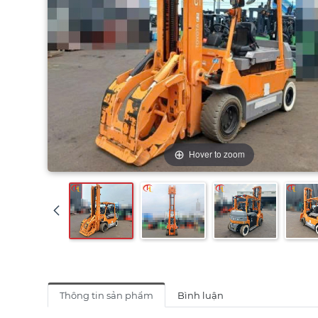
Hover to zoom
Thông tin sản phẩm
Bình luận