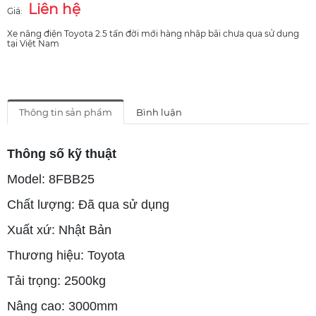
Liên hệ
Giá:
Xe nâng điện Toyota 2.5 tấn đời mới hàng nhập bãi chưa qua sử dụng
tại Việt Nam
Thông tin sản phẩm
Bình luận
Thông số kỹ thuật
Model: 8FBB25
Chất lượng: Đã qua sử dụng
Xuất xứ: Nhật Bản
Thương hiệu: Toyota
Tải trọng: 2500kg
Nâng cao: 3000mm