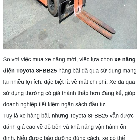
So với việc mua xe nâng mới, việc lựa chọn
xe nâng
điện Toyota 8FBB25
hàng bãi đã qua sử dụng mang
lại nhiều lợi ích, đặc biệt là về mặt chi phí. Xe đã qua
sử dụng thường có giá thành thấp hơn đáng kể, giúp
doanh nghiệp tiết kiệm ngân sách đầu tư.
Tuy là xe hàng bãi, nhưng Toyota 8FBB25 vẫn được
đánh giá cao về độ bền và khả năng vận hành ổn
định. Nếu được bảo dưỡng đúng cách, xe có thể