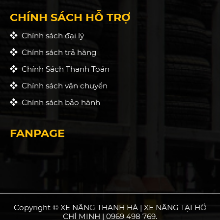
CHÍNH SÁCH HỖ TRỢ
Chính sách đại lý
Chính sách trả hàng
Chính Sách Thanh Toán
Chính sách vận chuyển
Chính sách bảo hành
FANPAGE
Copyright © XE NÂNG THANH HÀ | XE NÂNG TẠI HỒ
CHÍ MINH | 0969 498 769.