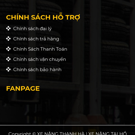
CHÍNH SÁCH HỖ TRỢ
Chính sách đại lý
Chính sách trả hàng
Chính Sách Thanh Toán
Chính sách vận chuyển
Chính sách bảo hành
FANPAGE
Copyright © XE NÂNG THANH HÀ | XE NÂNG TẠI HỒ