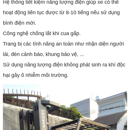
Hệ thống tiết kiệm năng lượng điện giúp xe có thể
hoạt động liên tục được từ 8-10 tiếng nếu sử dụng
bình điện mới.
Công nghệ chống lất khi cua gấp.
Trang bị các tính năng an toàn như nhận diện người
lái, đèn cảnh báo, khung bảo vệ, ...
Sử dụng năng lượng điện không phát sinh ra khí độc
hại gây ô nhiễm môi trường.