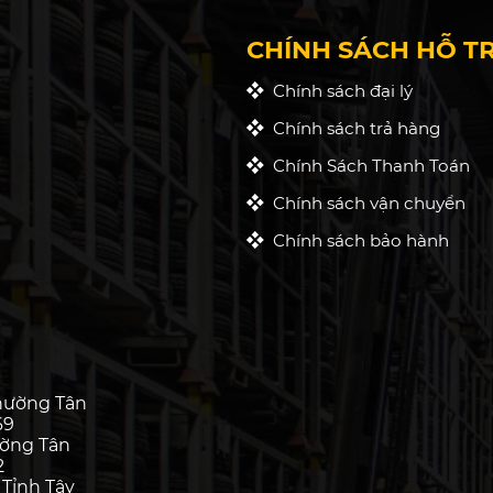
CHÍNH SÁCH HỖ T
Chính sách đại lý
Chính sách trả hàng
Chính Sách Thanh Toán
Chính sách vận chuyển
Chính sách bảo hành
hường Tân
69
ường Tân
2
 Tỉnh Tây