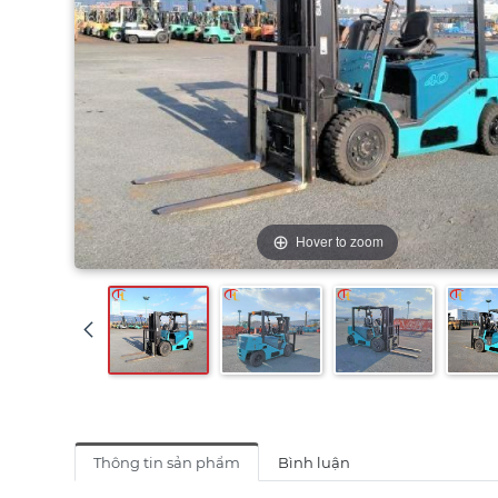
Hover to zoom
Thông tin sản phẩm
Bình luận